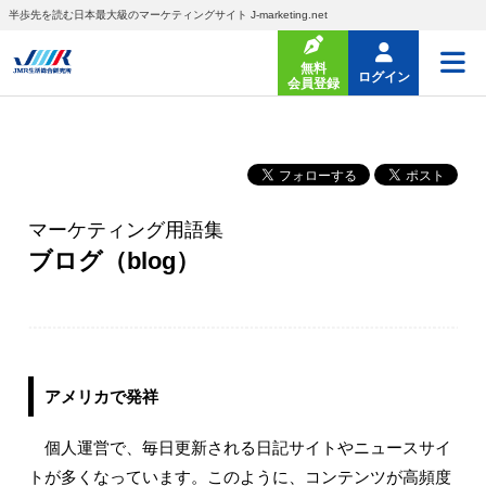
半歩先を読む日本最大級のマーケティングサイト J-marketing.net
無料
ログイン
会員登録
マーケティング用語集
ブログ（blog）
アメリカで発祥
個人運営で、毎日更新される日記サイトやニュースサイ
トが多くなっています。このように、コンテンツが高頻度