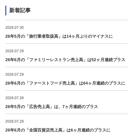
新着記事
2026.07.30
26年5月の「旅行業者取扱高」は14ヶ月ぶりのマイナスに
2026.07.29
26年6月の「ファミリーレストラン売上高」は52ヶ月連続プラス
2026.07.29
26年6月の「ファーストフード売上高」は64ヶ月連続のプラスに
2026.07.28
26年5月の「広告売上高」は、7ヶ月連続のプラス
2026.07.28
26年6月の「全国百貨店売上高」は6ヶ月連続のプラスに