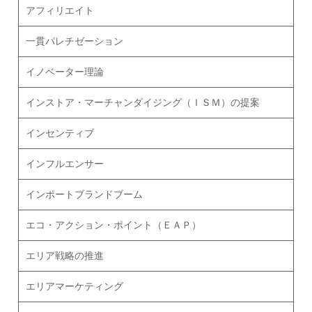
アフィリエイト
一貫パレチゼーション
イノベーター理論
インストア・マーチャンダイジング（ＩＳＭ）の提案
インセンティブ
インフルエンサー
インポートブランドブーム
エコ・アクション・ポイント（ＥＡＰ）
エリア戦略の推進
エリアマーケティング