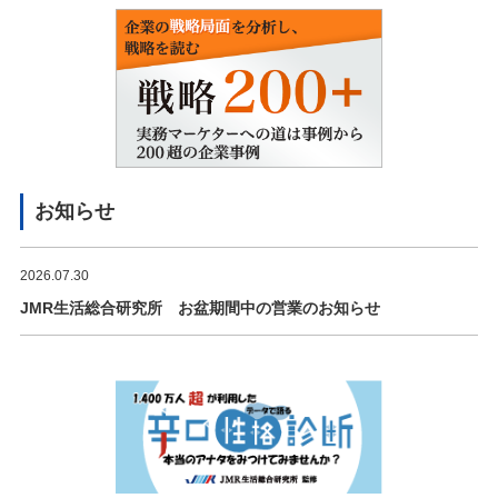
お知らせ
2026.07.30
JMR生活総合研究所 お盆期間中の営業のお知らせ