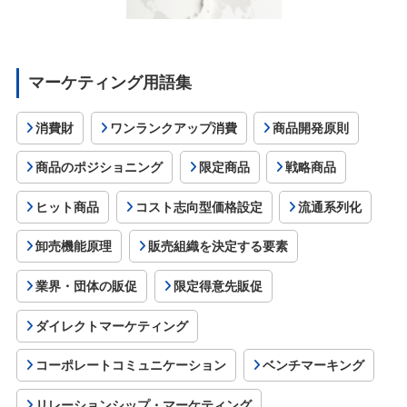
マーケティング用語集
消費財
ワンランクアップ消費
商品開発原則
商品のポジショニング
限定商品
戦略商品
ヒット商品
コスト志向型価格設定
流通系列化
卸売機能原理
販売組織を決定する要素
業界・団体の販促
限定得意先販促
ダイレクトマーケティング
コーポレートコミュニケーション
ベンチマーキング
リレーションシップ・マーケティング