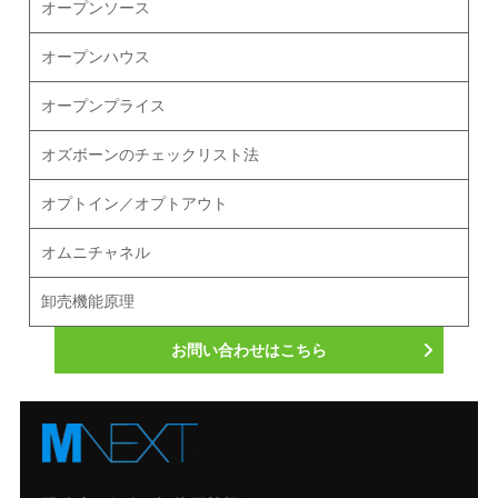
オープンソース
オープンハウス
オープンプライス
オズボーンのチェックリスト法
オプトイン／オプトアウト
オムニチャネル
卸売機能原理
お問い合わせはこちら