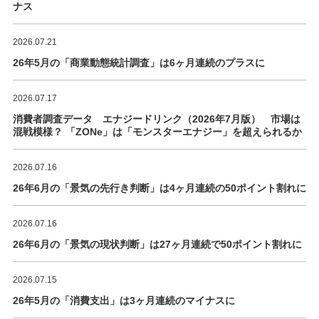
ナス
2026.07.21
26年5月の「商業動態統計調査」は6ヶ月連続のプラスに
2026.07.17
消費者調査データ エナジードリンク（2026年7月版） 市場は
混戦模様？ 「ZONe」は「モンスターエナジー」を超えられるか
2026.07.16
26年6月の「景気の先行き判断」は4ヶ月連続の50ポイント割れに
2026.07.16
26年6月の「景気の現状判断」は27ヶ月連続で50ポイント割れに
2026.07.15
26年5月の「消費支出」は3ヶ月連続のマイナスに