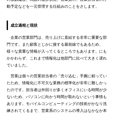
動予定などを一元管理する仕組みのことをさします。
成立過程と現状
企業の営業部門は、売り上げに直結する非常に重要な部
門です。また顧客とじかに接する最前線でもあるため、
様々な貴重な情報が入ってくるところでもあります。にも
かかわらず、これまで情報化は他部門に比べて大きく遅れ
ていました。
営業は個々の営業担当者の「売り込む」手腕に頼ってい
たため、情報化に不可欠な業務の標準化が非常に難しかっ
たのです。担当者は外回りが多くオフィスにいる時間が少
ないため、パソコンに向かう時間が取れないという事情も
あります。モバイルコンピューティングの技術がかなり洗
練されてくるまで、営業系のシステムの導入はなかなか本