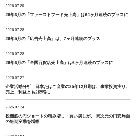
2026.07.29
26年6月の「ファーストフード売上高」は64ヶ月連続のプラスに
2026.07.28
26年5月の「広告売上高」は、7ヶ月連続のプラス
2026.07.28
26年6月の「全国百貨店売上高」は6ヶ月連続のプラスに
2026.07.27
企業活動分析 日本たばこ産業の25年12月期は、事業投資実り、
売上、利益とも2桁増に
2026.07.24
投機筋の円ショートの積み増し・買い戻しが、 異次元の円安局面
の短期変動を増幅