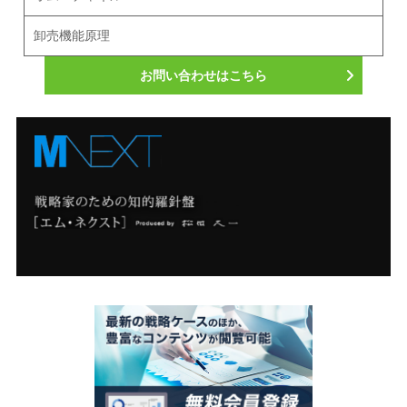
卸売機能原理
お問い合わせはこちら