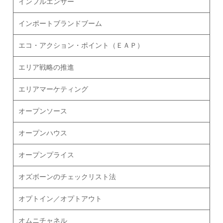
インフルエンサー
インポートブランドブーム
エコ・アクション・ポイント（ＥＡＰ）
エリア戦略の推進
エリアマーケティング
オープンソース
オープンハウス
オープンプライス
オズボーンのチェックリスト法
オプトイン／オプトアウト
オムニチャネル