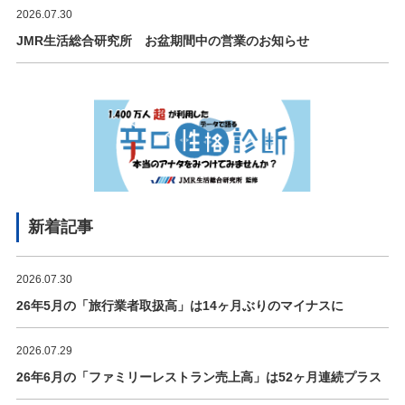
2026.07.30
JMR生活総合研究所 お盆期間中の営業のお知らせ
新着記事
2026.07.30
26年5月の「旅行業者取扱高」は14ヶ月ぶりのマイナスに
2026.07.29
26年6月の「ファミリーレストラン売上高」は52ヶ月連続プラス