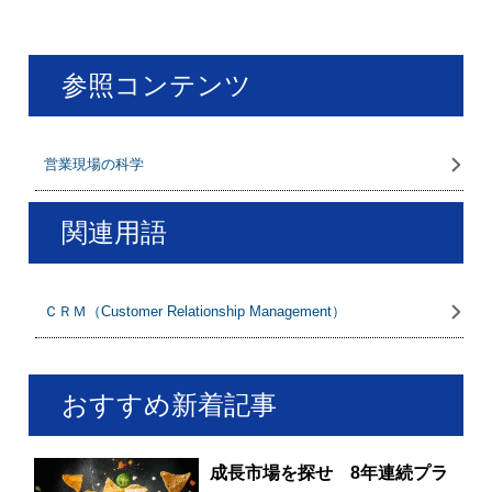
参照コンテンツ
営業現場の科学
関連用語
ＣＲＭ（Customer Relationship Management）
おすすめ新着記事
成長市場を探せ 8年連続プラ