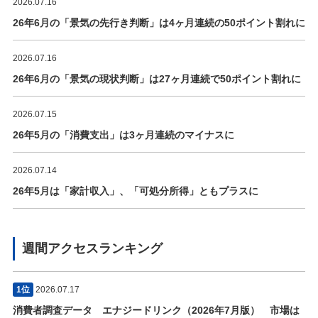
2026.07.16
26年6月の「景気の先行き判断」は4ヶ月連続の50ポイント割れに
2026.07.16
26年6月の「景気の現状判断」は27ヶ月連続で50ポイント割れに
2026.07.15
26年5月の「消費支出」は3ヶ月連続のマイナスに
2026.07.14
26年5月は「家計収入」、「可処分所得」ともプラスに
週間アクセスランキング
1位
2026.07.17
消費者調査データ エナジードリンク（2026年7月版） 市場は