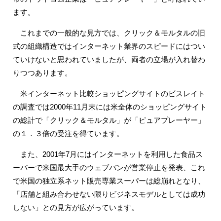
ます。
これまでの一般的な見方では、クリック＆モルタルの旧
式の組織構造ではインターネット業界のスピードにはつい
ていけないと思われていましたが、両者の立場が入れ替わ
りつつあります。
米インターネット比較ショッピングサイトのビスレイト
の調査では2000年11月末には米全体のショッピングサイト
の総計で「クリック＆モルタル」が「ピュアプレーヤー」
の１．３倍の受注を得ています。
また、2001年7月にはインターネットを利用した食品ス
ーパーで米国最大手のウェブバンが営業停止を発表、これ
で米国の独立系ネット販売専業スーパーは総崩れとなり、
「店舗と組み合わせない限りビジネスモデルとしては成功
しない」との見方が広がっています。