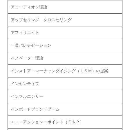
アコーディオン理論
アップセリング、クロスセリング
アフィリエイト
一貫パレチゼーション
イノベーター理論
インストア・マーチャンダイジング（ＩＳＭ）の提案
インセンティブ
インフルエンサー
インポートブランドブーム
エコ・アクション・ポイント（ＥＡＰ）