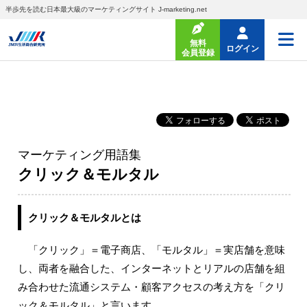
半歩先を読む日本最大級のマーケティングサイト J-marketing.net
無料
ログイン
会員登録
マーケティング用語集
クリック＆モルタル
クリック＆モルタルとは
「クリック」＝電子商店、「モルタル」＝実店舗を意味
し、両者を融合した、インターネットとリアルの店舗を組
み合わせた流通システム・顧客アクセスの考え方を「クリ
ック＆モルタル」と言います。