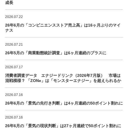
成長
2026.07.22
26年6月の「コンビニエンスストア売上高」は16ヶ月ぶりのマイ
ナス
2026.07.21
26年5月の「商業動態統計調査」は6ヶ月連続のプラスに
2026.07.17
消費者調査データ エナジードリンク（2026年7月版） 市場は
混戦模様？ 「ZONe」は「モンスターエナジー」を超えられるか
2026.07.16
26年6月の「景気の先行き判断」は4ヶ月連続の50ポイント割れに
2026.07.16
26年6月の「景気の現状判断」は27ヶ月連続で50ポイント割れに