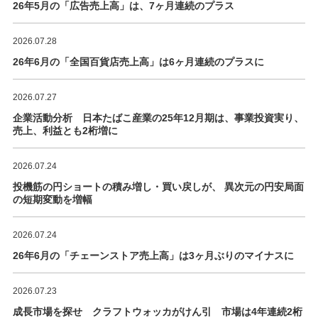
26年5月の「広告売上高」は、7ヶ月連続のプラス
2026.07.28
26年6月の「全国百貨店売上高」は6ヶ月連続のプラスに
2026.07.27
企業活動分析 日本たばこ産業の25年12月期は、事業投資実り、
売上、利益とも2桁増に
2026.07.24
投機筋の円ショートの積み増し・買い戻しが、 異次元の円安局面
の短期変動を増幅
2026.07.24
26年6月の「チェーンストア売上高」は3ヶ月ぶりのマイナスに
2026.07.23
成長市場を探せ クラフトウォッカがけん引 市場は4年連続2桁