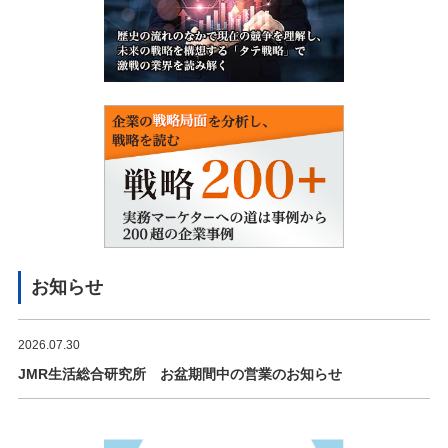
お知らせ
2026.07.30
JMR生活総合研究所 お盆期間中の営業のお知らせ