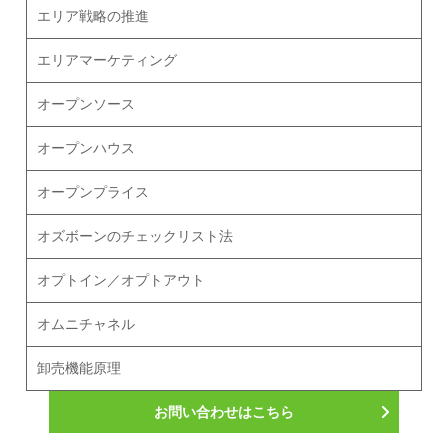
エリア戦略の推進
エリアマーケティング
オープンソース
オープンハウス
オープンプライス
オズボーンのチェックリスト法
オプトイン／オプトアウト
オムニチャネル
卸売機能原理
お問い合わせはこちら