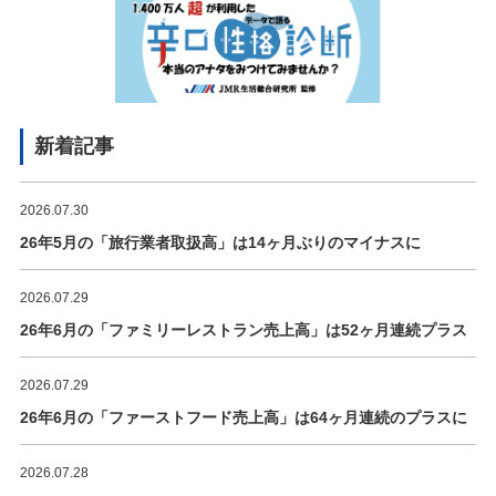
新着記事
2026.07.30
26年5月の「旅行業者取扱高」は14ヶ月ぶりのマイナスに
2026.07.29
26年6月の「ファミリーレストラン売上高」は52ヶ月連続プラス
2026.07.29
26年6月の「ファーストフード売上高」は64ヶ月連続のプラスに
2026.07.28