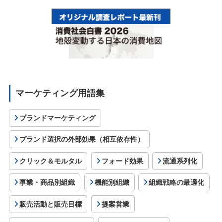
マーケティング用語集
ブランドマーケティング
ブランド選択の外部効果（相互依存性）
クリック＆モルタル
フォード効果
流通系列化
事業・商品別組織
機能別組織
組織戦略の最適化
販売活動と販売目標
提案営業