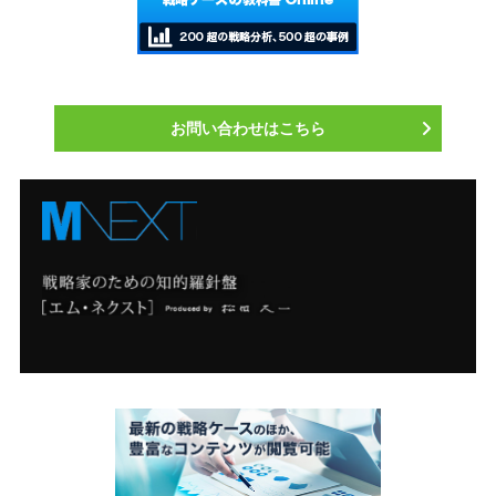
お問い合わせはこちら