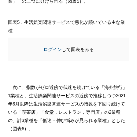
業」 の三つに分けられる（図表5）。
図表5．生活娯楽関連サービスで悪化が続いている主な業
種
ログイン
して図表をみる
次に、指数がゼロ近傍で低迷を続けている「海外旅行」
1業種と、生活娯楽関連サービスの近傍で推移しつつ2021
年6月以降は生活娯楽関連サービスの指数を下回り続けて
いる「喫茶店」「食堂，レストラン，専門店」の2業種
の、計3業種を「低迷・伸び悩みが見られる業種」とした
（図表6）。