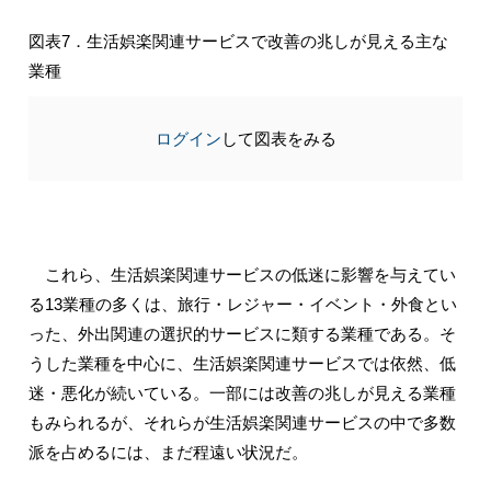
図表7．生活娯楽関連サービスで改善の兆しが見える主な
業種
ログイン
して図表をみる
これら、生活娯楽関連サービスの低迷に影響を与えてい
る13業種の多くは、旅行・レジャー・イベント・外食とい
った、外出関連の選択的サービスに類する業種である。そ
うした業種を中心に、生活娯楽関連サービスでは依然、低
迷・悪化が続いている。一部には改善の兆しが見える業種
もみられるが、それらが生活娯楽関連サービスの中で多数
派を占めるには、まだ程遠い状況だ。