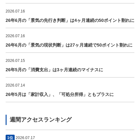
2026.07.16
26年6月の「景気の先行き判断」は4ヶ月連続の50ポイント割れに
2026.07.16
26年6月の「景気の現状判断」は27ヶ月連続で50ポイント割れに
2026.07.15
26年5月の「消費支出」は3ヶ月連続のマイナスに
2026.07.14
26年5月は「家計収入」、「可処分所得」ともプラスに
週間アクセスランキング
1位
2026.07.17