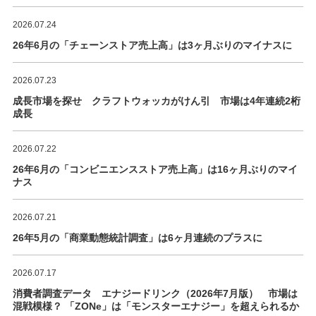
2026.07.24
26年6月の「チェーンストア売上高」は3ヶ月ぶりのマイナスに
2026.07.23
成長市場を探せ クラフトウォッカがけん引 市場は4年連続2桁
成長
2026.07.22
26年6月の「コンビニエンスストア売上高」は16ヶ月ぶりのマイ
ナス
2026.07.21
26年5月の「商業動態統計調査」は6ヶ月連続のプラスに
2026.07.17
消費者調査データ エナジードリンク（2026年7月版） 市場は
混戦模様？ 「ZONe」は「モンスターエナジー」を超えられるか