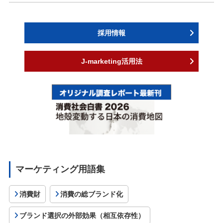
採用情報
J-marketing活用法
マーケティング用語集
消費財
消費の総ブランド化
ブランド選択の外部効果（相互依存性）