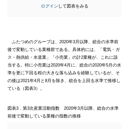
ログイン
して図表をみる
ふたつめのグループは、2020年3月以降、総合の水準前
後で変動している業種群である。具体的には、「電気・ガ
ス・熱供給・水道業」「小売業」の計2業種が、これに該
当する。特に小売業は2020年4月に、総合の2020年5月の水
準を更に下回る程の大きな落ち込みを経験しているが、そ
の後は2021年4月と8月を除き、総合を上回る水準で推移し
ている（図表3）。
図表3．第3次産業活動指数 2020年3月以降、総合の水準
前後で変動している業種の指数の推移