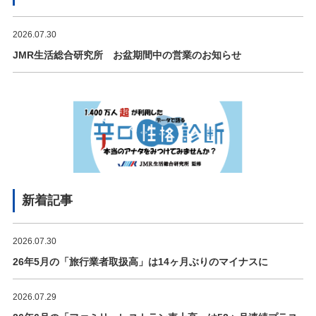
2026.07.30
JMR生活総合研究所 お盆期間中の営業のお知らせ
新着記事
2026.07.30
26年5月の「旅行業者取扱高」は14ヶ月ぶりのマイナスに
2026.07.29