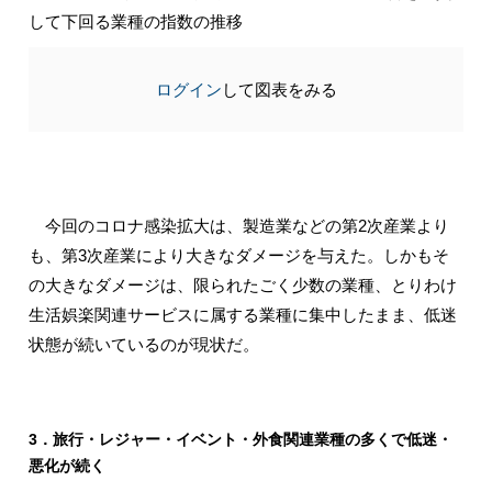
して下回る業種の指数の推移
ログイン
して図表をみる
今回のコロナ感染拡大は、製造業などの第2次産業より
も、第3次産業により大きなダメージを与えた。しかもそ
の大きなダメージは、限られたごく少数の業種、とりわけ
生活娯楽関連サービスに属する業種に集中したまま、低迷
状態が続いているのが現状だ。
3．旅行・レジャー・イベント・外食関連業種の多くで低迷・
悪化が続く