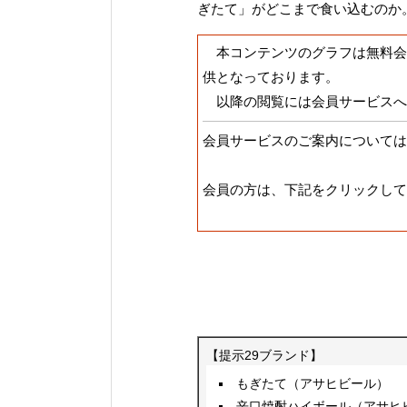
ぎたて」がどこまで食い込むのか
本コンテンツのグラフは無料会
供となっております。
以降の閲覧には会員サービスへ
会員サービスのご案内については
会員の方は、下記をクリックして
【提示29ブランド】
もぎたて（アサヒビール）
辛口焼酎ハイボール（アサヒ