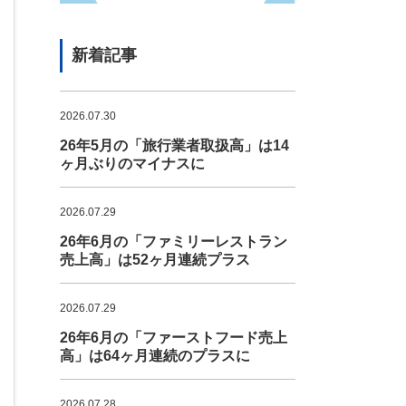
新着記事
2026.07.30
26年5月の「旅行業者取扱高」は14
ヶ月ぶりのマイナスに
2026.07.29
26年6月の「ファミリーレストラン
売上高」は52ヶ月連続プラス
2026.07.29
26年6月の「ファーストフード売上
高」は64ヶ月連続のプラスに
2026.07.28