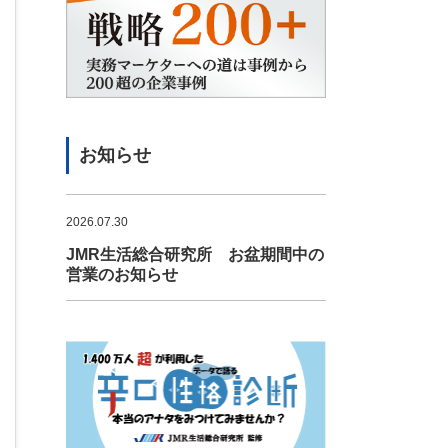
お知らせ
2026.07.30
JMR生活総合研究所 お盆期間中の
営業のお知らせ