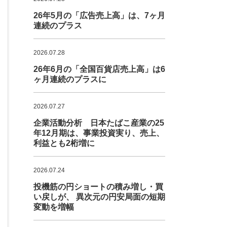
26年5月の「広告売上高」は、7ヶ月
連続のプラス
2026.07.28
26年6月の「全国百貨店売上高」は6
ヶ月連続のプラスに
2026.07.27
企業活動分析 日本たばこ産業の25
年12月期は、事業投資実り、売上、
利益とも2桁増に
2026.07.24
投機筋の円ショートの積み増し・買
い戻しが、 異次元の円安局面の短期
変動を増幅