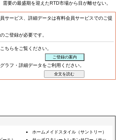
。需要の最盛期を迎えたRTD市場から目が離せない。
員サービス、詳細データは有料会員サービスでのご提
のご登録が必要です。
こちらをご覧ください。
グラフ・詳細データをご利用ください。
ホームメイドスタイル（サントリー）
ビール）
サッポロキレートレモンサワー（サッ