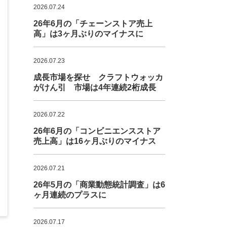
2026.07.24
26年6月の「チェーンストア売上
高」は3ヶ月ぶりのマイナスに
2026.07.23
成長市場を探せ クラフトウォッカ
がけん引 市場は4年連続2桁成長
2026.07.22
26年6月の「コンビニエンスストア
売上高」は16ヶ月ぶりのマイナス
2026.07.21
26年5月の「商業動態統計調査」は6
ヶ月連続のプラスに
2026.07.17