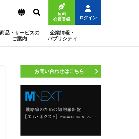
無料
ログイン
会員登録
商品・サービスの
企業情報・
ご案内
パブリシティ
お問い合わせはこちら