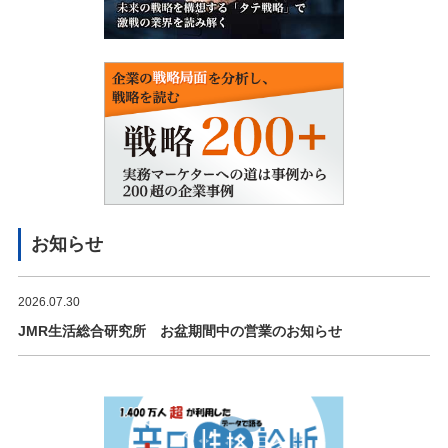
お知らせ
2026.07.30
JMR生活総合研究所 お盆期間中の営業のお知らせ