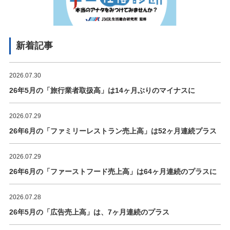
新着記事
2026.07.30
26年5月の「旅行業者取扱高」は14ヶ月ぶりのマイナスに
2026.07.29
26年6月の「ファミリーレストラン売上高」は52ヶ月連続プラス
2026.07.29
26年6月の「ファーストフード売上高」は64ヶ月連続のプラスに
2026.07.28
26年5月の「広告売上高」は、7ヶ月連続のプラス