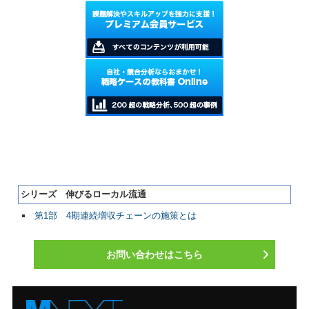
シリーズ 伸びるローカル流通
第1部 4期連続増収チェーンの施策とは
お問い合わせはこちら