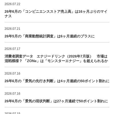
2026.07.22
26年6月の「コンビニエンスストア売上高」は16ヶ月ぶりのマイ
ナス
2026.07.21
26年5月の「商業動態統計調査」は6ヶ月連続のプラスに
2026.07.17
消費者調査データ エナジードリンク（2026年7月版） 市場は
混戦模様？ 「ZONe」は「モンスターエナジー」を超えられるか
2026.07.16
26年6月の「景気の先行き判断」は4ヶ月連続の50ポイント割れに
2026.07.16
26年6月の「景気の現状判断」は27ヶ月連続で50ポイント割れに
2026.07.15