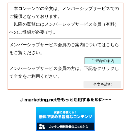
本コンテンツの全文は、メンバーシップサービスでの
ご提供となっております。
以降の閲覧にはメンバーシップサービス会員（有料）
へのご登録が必要です。
メンバーシップサービス会員のご案内についてはこちら
をご覧ください。
メンバーシップサービス会員の方は、下記をクリックし
て全文をご利用ください。