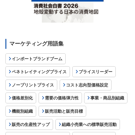
マーケティング用語集
インポートブランドブーム
ペネトレイティングプライス
プライスリーダー
ノープリントプライス
コスト志向型価格設定
価格差別化
需要の価格弾力性
事業・商品別組織
機能別組織
販売活動と販売目標
販売の生産性アップ
組織小売業への標準販売活動