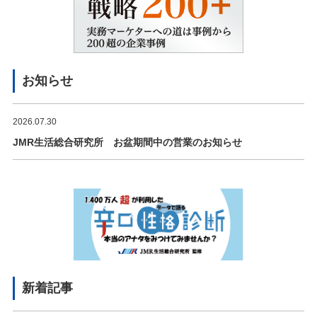
お知らせ
2026.07.30
JMR生活総合研究所 お盆期間中の営業のお知らせ
新着記事