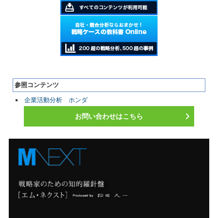
参照コンテンツ
企業活動分析 ホンダ
お問い合わせはこちら