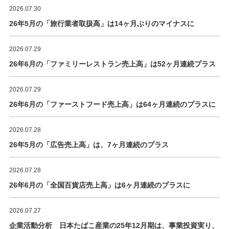
2026.07.30
26年5月の「旅行業者取扱高」は14ヶ月ぶりのマイナスに
2026.07.29
26年6月の「ファミリーレストラン売上高」は52ヶ月連続プラス
2026.07.29
26年6月の「ファーストフード売上高」は64ヶ月連続のプラスに
2026.07.28
26年5月の「広告売上高」は、7ヶ月連続のプラス
2026.07.28
26年6月の「全国百貨店売上高」は6ヶ月連続のプラスに
2026.07.27
企業活動分析 日本たばこ産業の25年12月期は、事業投資実り、