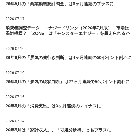
26年5月の「商業動態統計調査」は6ヶ月連続のプラスに
2026.07.17
消費者調査データ エナジードリンク（2026年7月版） 市場は
混戦模様？ 「ZONe」は「モンスターエナジー」を超えられるか
2026.07.16
26年6月の「景気の先行き判断」は4ヶ月連続の50ポイント割れに
2026.07.16
26年6月の「景気の現状判断」は27ヶ月連続で50ポイント割れに
2026.07.15
26年5月の「消費支出」は3ヶ月連続のマイナスに
2026.07.14
26年5月は「家計収入」、「可処分所得」ともプラスに