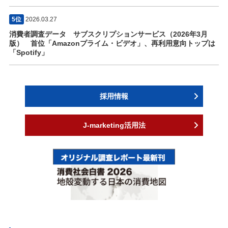
5位
2026.03.27
消費者調査データ サブスクリプションサービス（2026年3月
版） 首位「Amazonプライム・ビデオ」、再利用意向トップは
「Spotify」
採用情報
J-marketing活用法