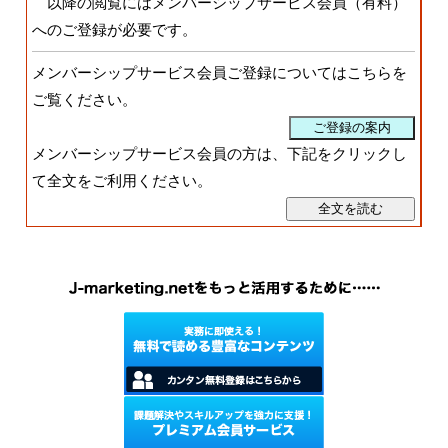
以降の閲覧にはメンバーシップサービス会員（有料）
へのご登録が必要です。
メンバーシップサービス会員ご登録についてはこちらを
ご覧ください。
メンバーシップサービス会員の方は、下記をクリックし
て全文をご利用ください。