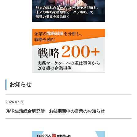
お知らせ
2026.07.30
JMR生活総合研究所 お盆期間中の営業のお知らせ