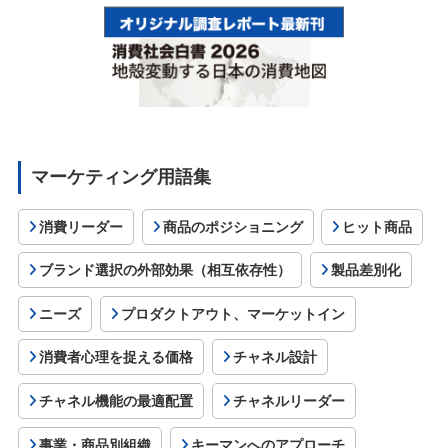
マーケティング用語集
消費リーダー
商品のポジショニング
ヒット商品
ブランド選択の外部効果（相互依存性）
製品差別化
ニーズ
プロダクトアウト、マーケットイン
消費者心理を捉える価格
チャネル設計
チャネル機能の最適配置
チャネルリーダー
事業・商品別組織
キーマンへのアプローチ