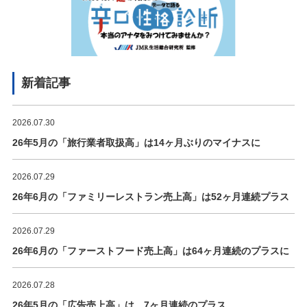
新着記事
2026.07.30
26年5月の「旅行業者取扱高」は14ヶ月ぶりのマイナスに
2026.07.29
26年6月の「ファミリーレストラン売上高」は52ヶ月連続プラス
2026.07.29
26年6月の「ファーストフード売上高」は64ヶ月連続のプラスに
2026.07.28
26年5月の「広告売上高」は、7ヶ月連続のプラス