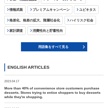
情報武装
プレミアムキャンペーン
ユビキタス
格差化、格差の拡大、階層社会化
ハイリスク社会
家計調査
消費性向と貯蓄性向
用語集をすべて見る
ENGLISH ARTICLES
2023.04.17
More than 40% of convenience store customers purchase
desserts. Stores trying to entice shoppers to buy desserts
while they're shopping.