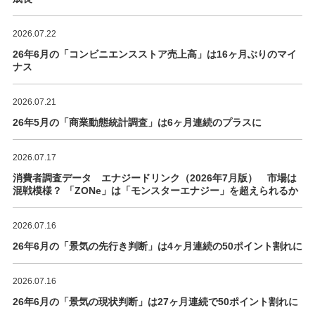
2026.07.22
26年6月の「コンビニエンスストア売上高」は16ヶ月ぶりのマイ
ナス
2026.07.21
26年5月の「商業動態統計調査」は6ヶ月連続のプラスに
2026.07.17
消費者調査データ エナジードリンク（2026年7月版） 市場は
混戦模様？ 「ZONe」は「モンスターエナジー」を超えられるか
2026.07.16
26年6月の「景気の先行き判断」は4ヶ月連続の50ポイント割れに
2026.07.16
26年6月の「景気の現状判断」は27ヶ月連続で50ポイント割れに