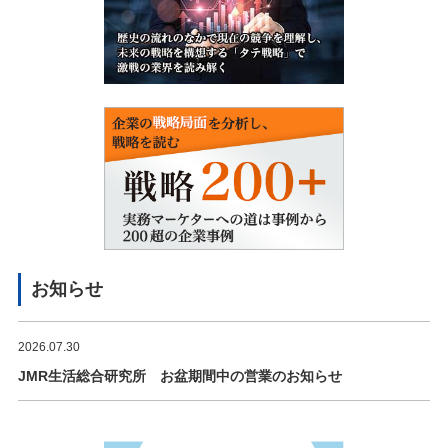
お知らせ
2026.07.30
JMR生活総合研究所 お盆期間中の営業のお知らせ