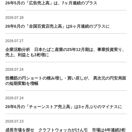
26年5月の「広告売上高」は、7ヶ月連続のプラス
2026.07.28
26年6月の「全国百貨店売上高」は6ヶ月連続のプラスに
2026.07.27
企業活動分析 日本たばこ産業の25年12月期は、事業投資実り、
売上、利益とも2桁増に
2026.07.24
投機筋の円ショートの積み増し・買い戻しが、 異次元の円安局面
の短期変動を増幅
2026.07.24
26年6月の「チェーンストア売上高」は3ヶ月ぶりのマイナスに
2026.07.23
成長市場を探せ クラフトウォッカがけん引 市場は4年連続2桁