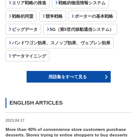
エリア戦略の推進
戦略的物流情報システム
戦略的同盟
競争戦略
ポーターの基本戦略
ビッグデータ
5G（第5世代移動通信システム）
バンドワゴン効果、スノッブ効果、ヴェブレン効果
データマイニング
用語集をすべて見る
ENGLISH ARTICLES
2023.04.17
More than 40% of convenience store customers purchase
desserts. Stores trying to entice shoppers to buy desserts