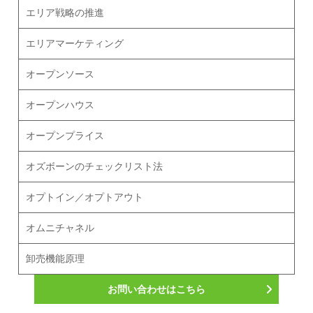
エリア戦略の推進
エリアマーケティング
オープンソース
オープンハウス
オープンプライス
オズボーンのチェックリスト法
オプトイン／オプトアウト
オムニチャネル
卸売機能原理
お問い合わせはこちら