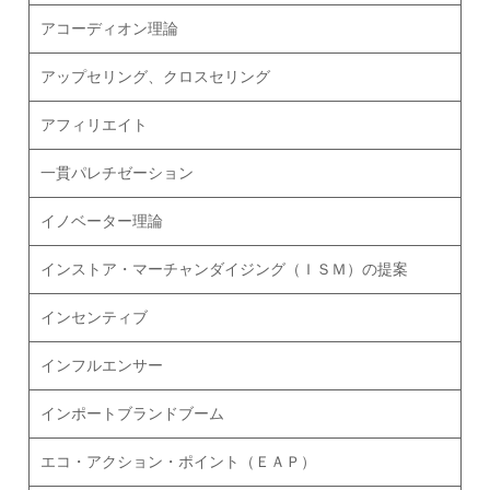
アコーディオン理論
アップセリング、クロスセリング
アフィリエイト
一貫パレチゼーション
イノベーター理論
インストア・マーチャンダイジング（ＩＳＭ）の提案
インセンティブ
インフルエンサー
インポートブランドブーム
エコ・アクション・ポイント（ＥＡＰ）