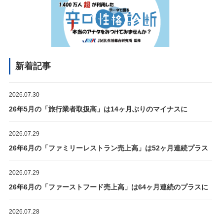
新着記事
2026.07.30
26年5月の「旅行業者取扱高」は14ヶ月ぶりのマイナスに
2026.07.29
26年6月の「ファミリーレストラン売上高」は52ヶ月連続プラス
2026.07.29
26年6月の「ファーストフード売上高」は64ヶ月連続のプラスに
2026.07.28