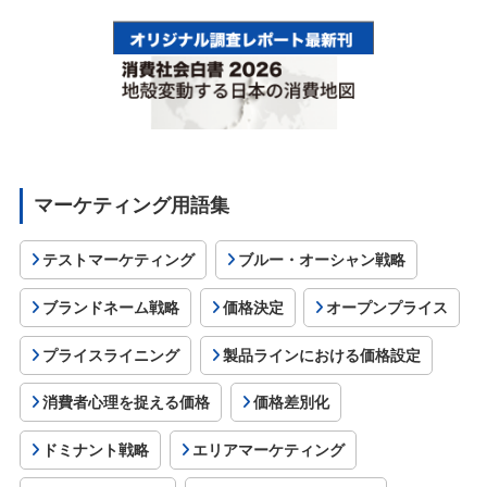
マーケティング用語集
テストマーケティング
ブルー・オーシャン戦略
ブランドネーム戦略
価格決定
オープンプライス
プライスライニング
製品ラインにおける価格設定
消費者心理を捉える価格
価格差別化
ドミナント戦略
エリアマーケティング