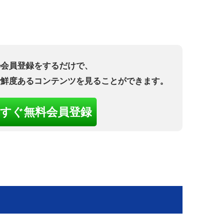
の会員登録をするだけで、
で鮮度あるコンテンツを見ることができます。
すぐ無料会員登録