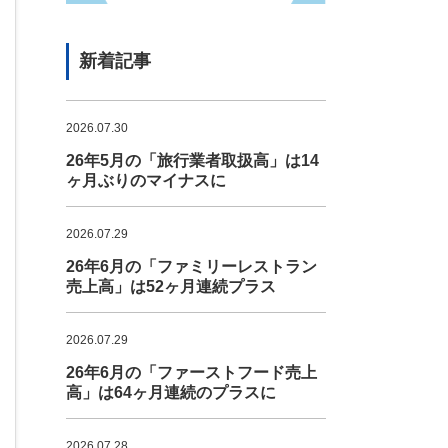
新着記事
2026.07.30
26年5月の「旅行業者取扱高」は14
ヶ月ぶりのマイナスに
2026.07.29
26年6月の「ファミリーレストラン
売上高」は52ヶ月連続プラス
2026.07.29
26年6月の「ファーストフード売上
高」は64ヶ月連続のプラスに
2026.07.28