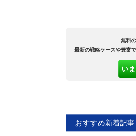
無料
最新の戦略ケースや豊富
いま
おすすめ新着記事