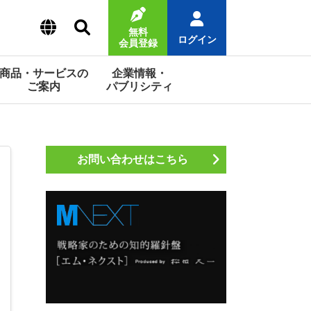
無料
ログイン
会員登録
商品・サービスの
企業情報・
ご案内
パブリシティ
お問い合わせはこちら