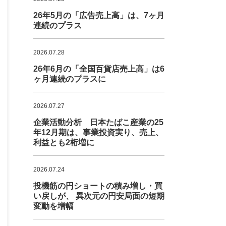
26年5月の「広告売上高」は、7ヶ月
連続のプラス
2026.07.28
26年6月の「全国百貨店売上高」は6
ヶ月連続のプラスに
2026.07.27
企業活動分析 日本たばこ産業の25
年12月期は、事業投資実り、売上、
利益とも2桁増に
2026.07.24
投機筋の円ショートの積み増し・買
い戻しが、 異次元の円安局面の短期
変動を増幅