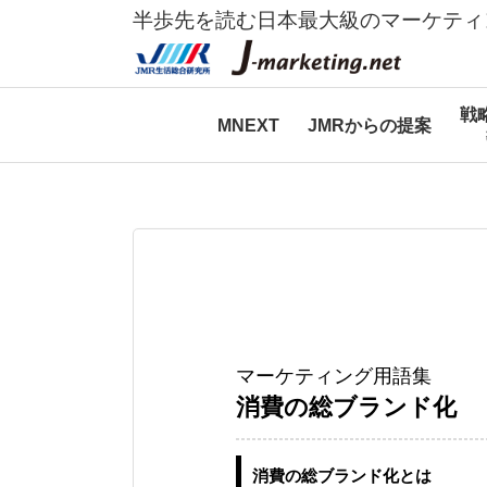
半歩先を読む日本最大級のマーケティ
戦
MNEXT
JMRからの提案
マーケティング用語集
消費の総ブランド化
消費の総ブランド化とは