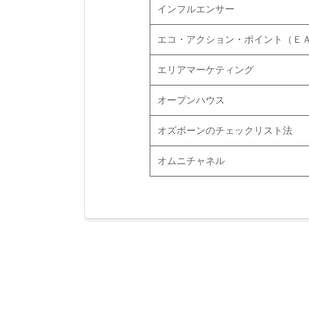
インフルエンサー
エコ・アクション・ポイント（Ｅ
エリアマーケティング
オープンハウス
オズボーンのチェックリスト法
オムニチャネル