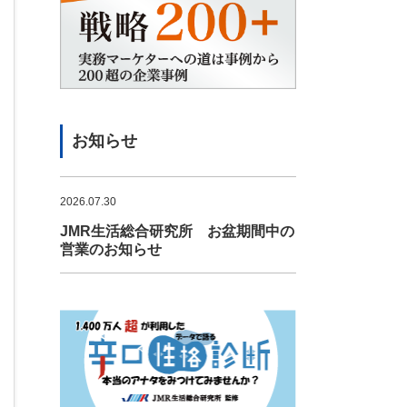
お知らせ
2026.07.30
JMR生活総合研究所 お盆期間中の
営業のお知らせ