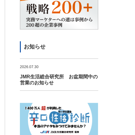
お知らせ
2026.07.30
JMR生活総合研究所 お盆期間中の
営業のお知らせ