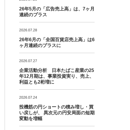
26年5月の「広告売上高」は、7ヶ月
連続のプラス
2026.07.28
26年6月の「全国百貨店売上高」は6
ヶ月連続のプラスに
2026.07.27
企業活動分析 日本たばこ産業の25
年12月期は、事業投資実り、売上、
利益とも2桁増に
2026.07.24
投機筋の円ショートの積み増し・買
い戻しが、 異次元の円安局面の短期
変動を増幅