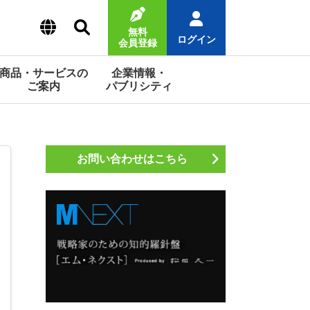
無料
ログイン
会員登録
商品・サービスの
企業情報・
ご案内
パブリシティ
お問い合わせはこちら