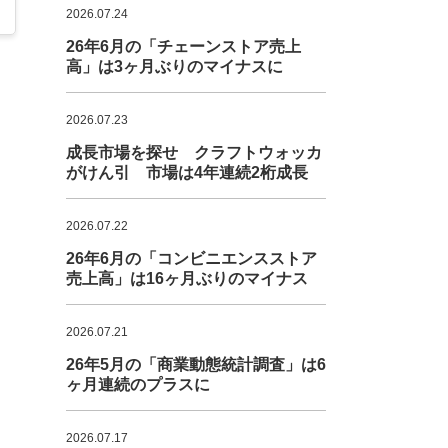
2026.07.24
26年6月の「チェーンストア売上
高」は3ヶ月ぶりのマイナスに
2026.07.23
成長市場を探せ クラフトウォッカ
がけん引 市場は4年連続2桁成長
2026.07.22
26年6月の「コンビニエンスストア
売上高」は16ヶ月ぶりのマイナス
2026.07.21
26年5月の「商業動態統計調査」は6
ヶ月連続のプラスに
2026.07.17