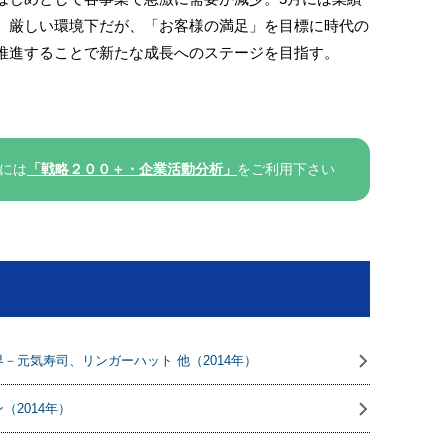
。厳しい環境下だが、「お客様の満足」を目標に時代の
推進することで新たな成長へのステージを目指す。
には
「戦略２００＋・企業活動分析」
をご利用下さい
－元気寿司、リンガーハット 他（2014年）
2014年）