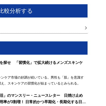
比較分析する
を探せ 「習慣化」で拡大続けるメンズスキンケ
キンケア市場の好調が続いている。男性も「肌」を意識す
増え、スキンケアの習慣化が始まっているとみられる。
活」のマンスリー・ニュースレター 日焼け止め
用率が3割増！ 日常的かつ早期化・長期化する日焼