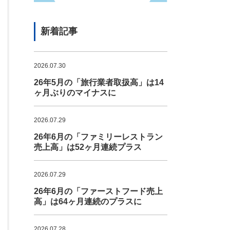
新着記事
2026.07.30
26年5月の「旅行業者取扱高」は14
ヶ月ぶりのマイナスに
2026.07.29
26年6月の「ファミリーレストラン
売上高」は52ヶ月連続プラス
2026.07.29
26年6月の「ファーストフード売上
高」は64ヶ月連続のプラスに
2026.07.28