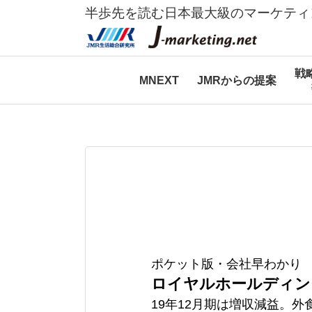
半歩先を読む日本最大級のマーケティ
戦
MNEXT
JMRからの提案
ポケット版・会社早わかり
ロイヤルホールディン
19年12月期は増収減益。