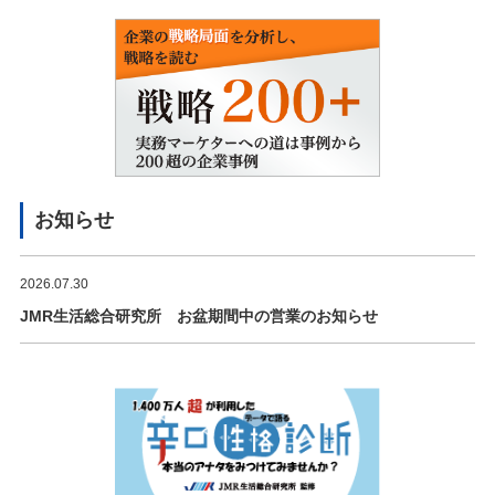
お知らせ
2026.07.30
JMR生活総合研究所 お盆期間中の営業のお知らせ