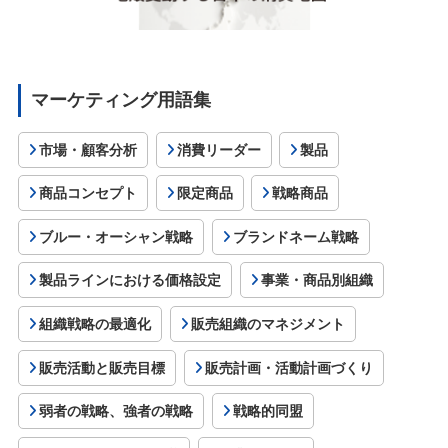
マーケティング用語集
市場・顧客分析
消費リーダー
製品
商品コンセプト
限定商品
戦略商品
ブルー・オーシャン戦略
ブランドネーム戦略
製品ラインにおける価格設定
事業・商品別組織
組織戦略の最適化
販売組織のマネジメント
販売活動と販売目標
販売計画・活動計画づくり
弱者の戦略、強者の戦略
戦略的同盟