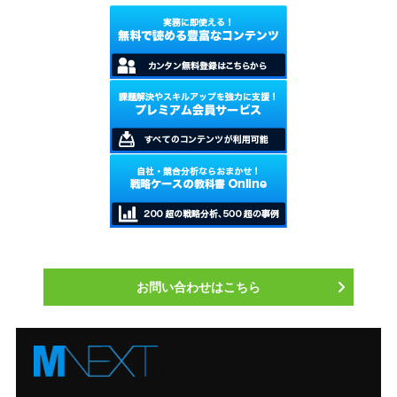
お問い合わせはこちら