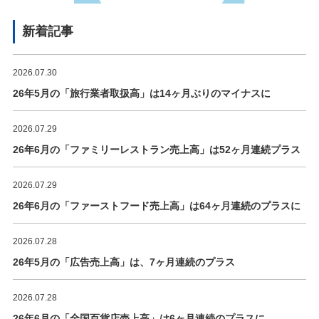
新着記事
2026.07.30
26年5月の「旅行業者取扱高」は14ヶ月ぶりのマイナスに
2026.07.29
26年6月の「ファミリーレストラン売上高」は52ヶ月連続プラス
2026.07.29
26年6月の「ファーストフード売上高」は64ヶ月連続のプラスに
2026.07.28
26年5月の「広告売上高」は、7ヶ月連続のプラス
2026.07.28
26年6月の「全国百貨店売上高」は6ヶ月連続のプラスに