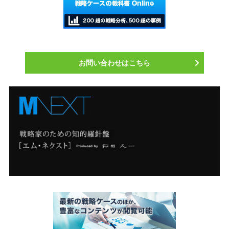
お問い合わせはこちら