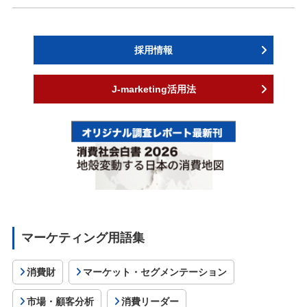
採用情報
J-marketing活用法
マーケティング用語集
消費財
マーケット・セグメンテーション
市場・顧客分析
消費リーダー