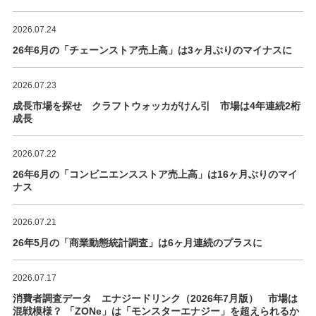
2026.07.24
26年6月の「チェーンストア売上高」は3ヶ月ぶりのマイナスに
2026.07.23
成長市場を探せ クラフトウォッカがけん引 市場は4年連続2桁
成長
2026.07.22
26年6月の「コンビニエンスストア売上高」は16ヶ月ぶりのマイ
ナス
2026.07.21
26年5月の「商業動態統計調査」は6ヶ月連続のプラスに
2026.07.17
消費者調査データ エナジードリンク（2026年7月版） 市場は
混戦模様？ 「ZONe」は「モンスターエナジー」を超えられるか