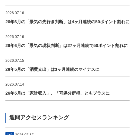
2026.07.16
26年6月の「景気の先行き判断」は4ヶ月連続の50ポイント割れに
2026.07.16
26年6月の「景気の現状判断」は27ヶ月連続で50ポイント割れに
2026.07.15
26年5月の「消費支出」は3ヶ月連続のマイナスに
2026.07.14
26年5月は「家計収入」、「可処分所得」ともプラスに
週間アクセスランキング