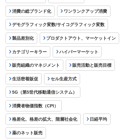
消費の総ブランド化
ワンランクアップ消費
デモグラフィック変数/サイコグラフィック変数
製品差別化
プロダクトアウト、マーケットイン
カテゴリーキラー
ハイパーマーケット
販売組織のマネジメント
販売活動と販売目標
生活密着販促
セル生産方式
5G（第5世代移動通信システム）
消費者物価指数（CPI）
格差化、格差の拡大、階層社会化
日経平均
薬のネット販売