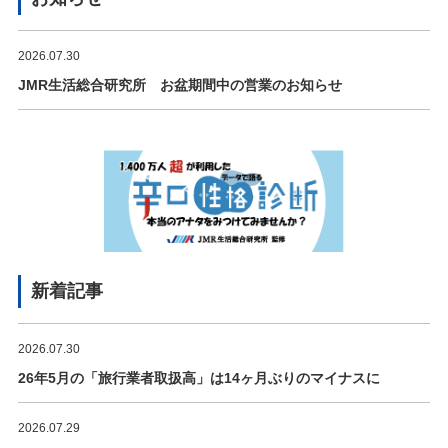
2026.07.30
JMR生活総合研究所 お盆期間中の営業のお知らせ
新着記事
2026.07.30
26年5月の「旅行業者取扱高」は14ヶ月ぶりのマイナスに
2026.07.29