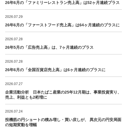
26年6月の「ファミリーレストラン売上高」は52ヶ月連続プラス
2026.07.29
26年6月の「ファーストフード売上高」は64ヶ月連続のプラスに
2026.07.28
26年5月の「広告売上高」は、7ヶ月連続のプラス
2026.07.28
26年6月の「全国百貨店売上高」は6ヶ月連続のプラスに
2026.07.27
企業活動分析 日本たばこ産業の25年12月期は、事業投資実り、
売上、利益とも2桁増に
2026.07.24
投機筋の円ショートの積み増し・買い戻しが、 異次元の円安局面
の短期変動を増幅