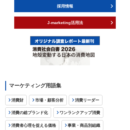
採用情報
J-marketing活用法
マーケティング用語集
消費財
市場・顧客分析
消費リーダー
消費の総ブランド化
ワンランクアップ消費
消費者心理を捉える価格
事業・商品別組織