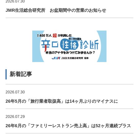
2026.07.30
JMR生活総合研究所 お盆期間中の営業のお知らせ
新着記事
2026.07.30
26年5月の「旅行業者取扱高」は14ヶ月ぶりのマイナスに
2026.07.29
26年6月の「ファミリーレストラン売上高」は52ヶ月連続プラス