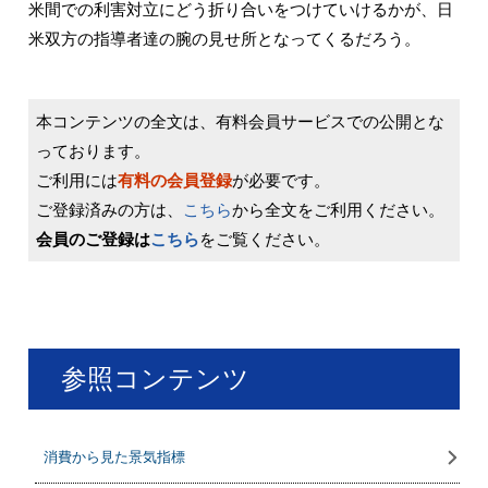
米間での利害対立にどう折り合いをつけていけるかが、日
米双方の指導者達の腕の見せ所となってくるだろう。
本コンテンツの全文は、有料会員サービスでの公開とな
っております。
ご利用には
有料の会員登録
が必要です。
ご登録済みの方は、
こちら
から全文をご利用ください。
会員のご登録は
こちら
をご覧ください。
参照コンテンツ
消費から見た景気指標