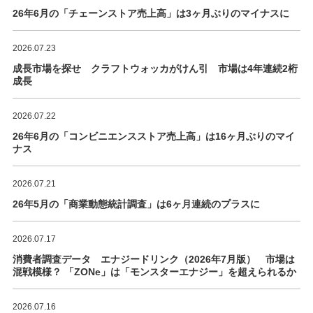
26年6月の「チェーンストア売上高」は3ヶ月ぶりのマイナスに
2026.07.23
成長市場を探せ クラフトウォッカがけん引 市場は4年連続2桁
成長
2026.07.22
26年6月の「コンビニエンスストア売上高」は16ヶ月ぶりのマイ
ナス
2026.07.21
26年5月の「商業動態統計調査」は6ヶ月連続のプラスに
2026.07.17
消費者調査データ エナジードリンク（2026年7月版） 市場は
混戦模様？ 「ZONe」は「モンスターエナジー」を超えられるか
2026.07.16