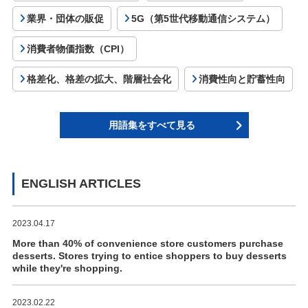
業界・団体の販促
5G（第5世代移動通信システム）
消費者物価指数（CPI）
格差化、格差の拡大、階層社会化
消費性向と貯蓄性向
用語集をすべて見る
ENGLISH ARTICLES
2023.04.17
More than 40% of convenience store customers purchase
desserts. Stores trying to entice shoppers to buy desserts
while they're shopping.
2023.02.22