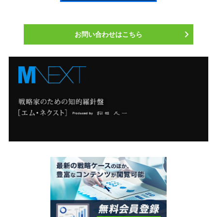
お問い合わせはこちら