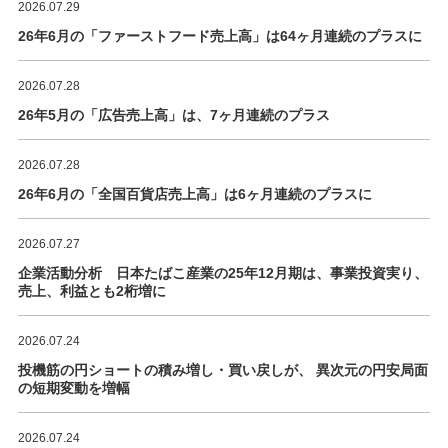
2026.07.29
26年6月の「ファーストフード売上高」は64ヶ月連続のプラスに
2026.07.28
26年5月の「広告売上高」は、7ヶ月連続のプラス
2026.07.28
26年6月の「全国百貨店売上高」は6ヶ月連続のプラスに
2026.07.27
企業活動分析 日本たばこ産業の25年12月期は、事業投資実り、
売上、利益とも2桁増に
2026.07.24
投機筋の円ショートの積み増し・買い戻しが、 異次元の円安局面
の短期変動を増幅
2026.07.24