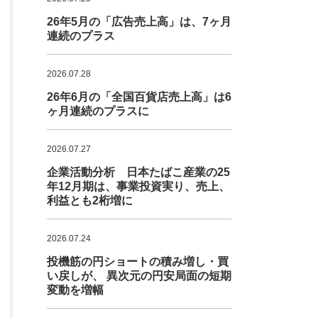
26年5月の「広告売上高」は、7ヶ月
連続のプラス
2026.07.28
26年6月の「全国百貨店売上高」は6
ヶ月連続のプラスに
2026.07.27
企業活動分析 日本たばこ産業の25
年12月期は、事業投資実り、売上、
利益とも2桁増に
2026.07.24
投機筋の円ショートの積み増し・買
い戻しが、 異次元の円安局面の短期
変動を増幅