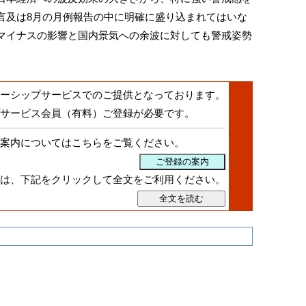
言及は8月の月例報告の中に明確に盛り込まれてはいな
マイナスの影響と国内景気への余波に対しても警戒姿勢
ーシップサービスでのご提供となっております。
サービス会員（有料）ご登録
が必要です。
案内についてはこちらをご覧ください。
は、下記をクリックして全文をご利用ください。