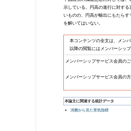
示している。円高の進行に対する
いものの、円高が輸出にもたらす
を解いてはいない。
本コンテンツの全文は、メンバ
以降の閲覧にはメンバーシップ
メンバーシップサービス会員のご
メンバーシップサービス会員の方
本論文に関連する統計データ
消費から見た景気指標