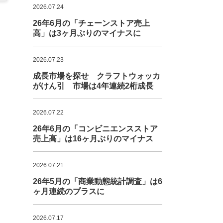
2026.07.24
26年6月の「チェーンストア売上
高」は3ヶ月ぶりのマイナスに
2026.07.23
成長市場を探せ クラフトウォッカ
がけん引 市場は4年連続2桁成長
2026.07.22
26年6月の「コンビニエンスストア
売上高」は16ヶ月ぶりのマイナス
2026.07.21
26年5月の「商業動態統計調査」は6
ヶ月連続のプラスに
2026.07.17