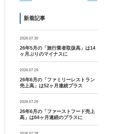
新着記事
2026.07.30
26年5月の「旅行業者取扱高」は14
ヶ月ぶりのマイナスに
2026.07.29
26年6月の「ファミリーレストラン
売上高」は52ヶ月連続プラス
2026.07.29
26年6月の「ファーストフード売上
高」は64ヶ月連続のプラスに
2026.07.28