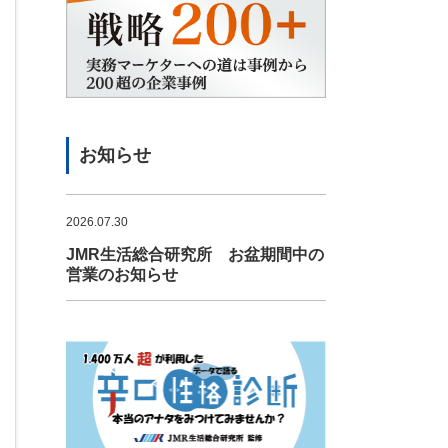
お知らせ
2026.07.30
JMR生活総合研究所 お盆期間中の
営業のお知らせ