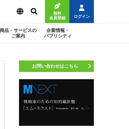
無料
ログイン
会員登録
商品・サービスの
企業情報・
ご案内
パブリシティ
お問い合わせはこちら