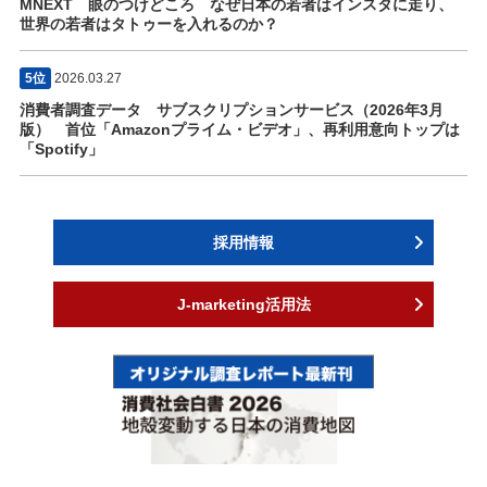
MNEXT 眼のつけどころ なぜ日本の若者はインスタに走り、
世界の若者はタトゥーを入れるのか？
5位
2026.03.27
消費者調査データ サブスクリプションサービス（2026年3月
版） 首位「Amazonプライム・ビデオ」、再利用意向トップは
「Spotify」
採用情報
J-marketing活用法