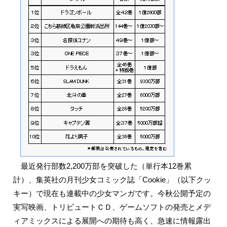
最近発行部数2,200万部を突破した（単行本12巻累
計）、集英社の月刊少女コミック誌「Cookie」（以下クッ
キー）で現在も連載中の少女マンガです。今秋公開予定の
実写映画、トリビュートＣＤ、ゲームソフトの発売とメデ
ィアミックスによる展開への期待も高く、急速に情報露出