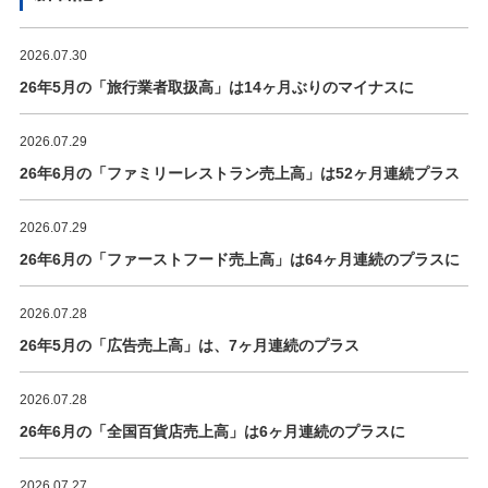
2026.07.30
26年5月の「旅行業者取扱高」は14ヶ月ぶりのマイナスに
2026.07.29
26年6月の「ファミリーレストラン売上高」は52ヶ月連続プラス
2026.07.29
26年6月の「ファーストフード売上高」は64ヶ月連続のプラスに
2026.07.28
26年5月の「広告売上高」は、7ヶ月連続のプラス
2026.07.28
26年6月の「全国百貨店売上高」は6ヶ月連続のプラスに
2026.07.27