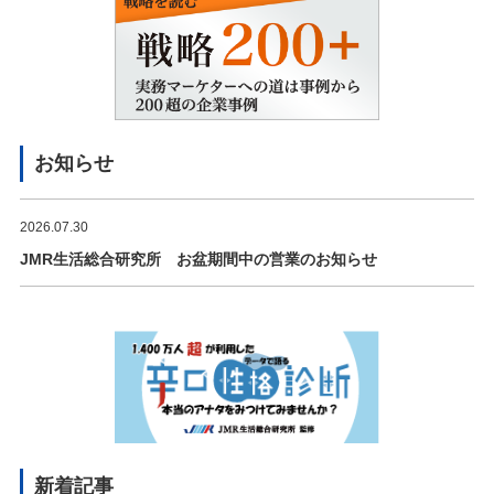
お知らせ
2026.07.30
JMR生活総合研究所 お盆期間中の営業のお知らせ
新着記事