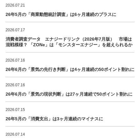
2026.07.21
26年5月の「商業動態統計調査」は6ヶ月連続のプラスに
2026.07.17
消費者調査データ エナジードリンク（2026年7月版） 市場は
混戦模様？ 「ZONe」は「モンスターエナジー」を超えられるか
2026.07.16
26年6月の「景気の先行き判断」は4ヶ月連続の50ポイント割れに
2026.07.16
26年6月の「景気の現状判断」は27ヶ月連続で50ポイント割れに
2026.07.15
26年5月の「消費支出」は3ヶ月連続のマイナスに
2026.07.14