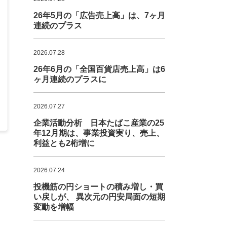
26年5月の「広告売上高」は、7ヶ月
連続のプラス
2026.07.28
26年6月の「全国百貨店売上高」は6
ヶ月連続のプラスに
2026.07.27
企業活動分析 日本たばこ産業の25
年12月期は、事業投資実り、売上、
利益とも2桁増に
2026.07.24
投機筋の円ショートの積み増し・買
い戻しが、 異次元の円安局面の短期
変動を増幅