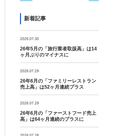
新着記事
2026.07.30
26年5月の「旅行業者取扱高」は14
ヶ月ぶりのマイナスに
2026.07.29
26年6月の「ファミリーレストラン
売上高」は52ヶ月連続プラス
2026.07.29
26年6月の「ファーストフード売上
高」は64ヶ月連続のプラスに
2026.07.28