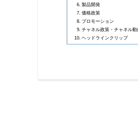
製品開発 【ワー
価格政策 【豚肉
プロモーション 【
チャネル政策・チャネル動
ヘッドラインクリップ