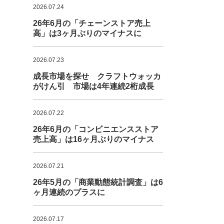
2026.07.24
26年6月の「チェーンストア売上
高」は3ヶ月ぶりのマイナスに
2026.07.23
成長市場を探せ クラフトウォッカ
がけん引 市場は4年連続2桁成長
2026.07.22
26年6月の「コンビニエンスストア
売上高」は16ヶ月ぶりのマイナス
2026.07.21
26年5月の「商業動態統計調査」は6
ヶ月連続のプラスに
2026.07.17