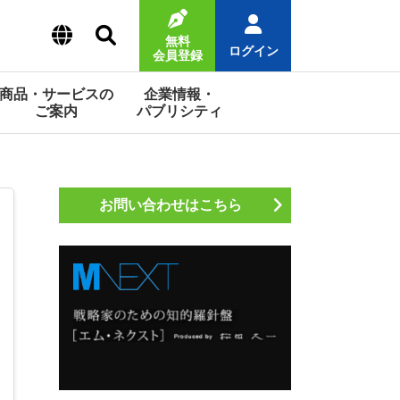
無料
ログイン
会員登録
商品・サービスの
企業情報・
ご案内
パブリシティ
お問い合わせはこちら