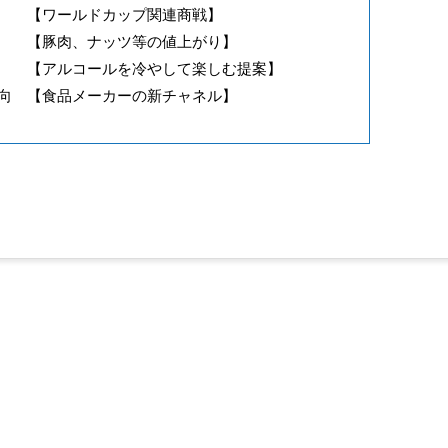
ルドカップ関連商戦】
、ナッツ等の値上がり】
アルコールを冷やして楽しむ提案】
向 【食品メーカーの新チャネル】