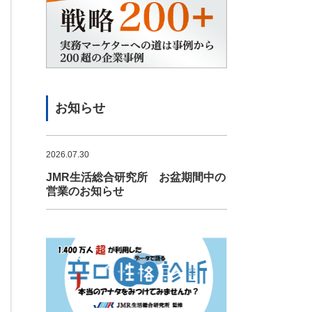
お知らせ
2026.07.30
JMR生活総合研究所 お盆期間中の
営業のお知らせ