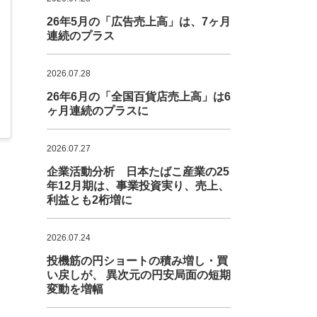
26年5月の「広告売上高」は、7ヶ月
連続のプラス
2026.07.28
26年6月の「全国百貨店売上高」は6
ヶ月連続のプラスに
2026.07.27
企業活動分析 日本たばこ産業の25
年12月期は、事業投資実り、売上、
利益とも2桁増に
2026.07.24
投機筋の円ショートの積み増し・買
い戻しが、 異次元の円安局面の短期
変動を増幅