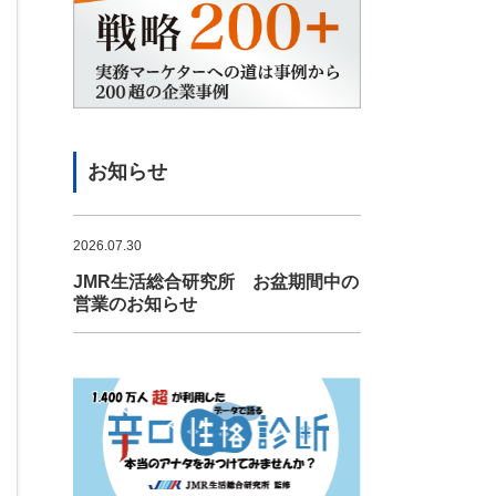
お知らせ
2026.07.30
JMR生活総合研究所 お盆期間中の
営業のお知らせ