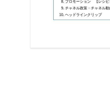
プロモーション 【レシピ
チャネル政策・チャネル動
ヘッドラインクリップ