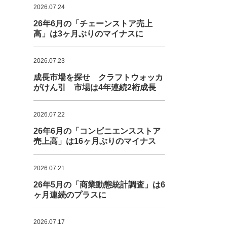
2026.07.24
26年6月の「チェーンストア売上
高」は3ヶ月ぶりのマイナスに
2026.07.23
成長市場を探せ クラフトウォッカ
がけん引 市場は4年連続2桁成長
2026.07.22
26年6月の「コンビニエンスストア
売上高」は16ヶ月ぶりのマイナス
2026.07.21
26年5月の「商業動態統計調査」は6
ヶ月連続のプラスに
2026.07.17