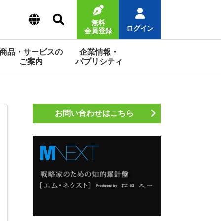
無料
ログイン
会員登録
商品・サービスの
企業情報・
ご案内
パブリシティ
お問い合わせはこちら