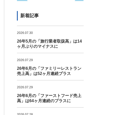
新着記事
2026.07.30
26年5月の「旅行業者取扱高」は14
ヶ月ぶりのマイナスに
2026.07.29
26年6月の「ファミリーレストラン
売上高」は52ヶ月連続プラス
2026.07.29
26年6月の「ファーストフード売上
高」は64ヶ月連続のプラスに
2026.07.28