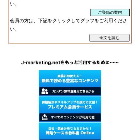
い。
会員の方は、下記をクリックしてグラフをご利用くださ
い。