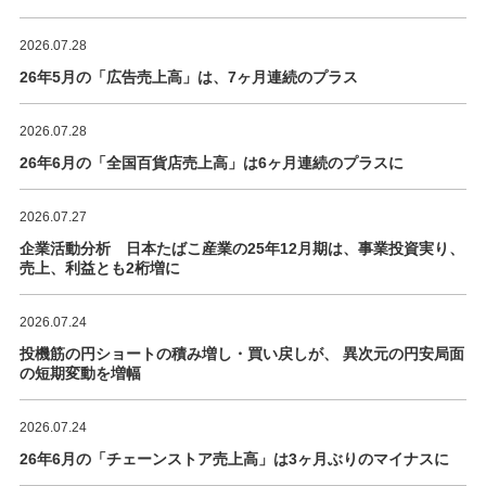
2026.07.28
26年5月の「広告売上高」は、7ヶ月連続のプラス
2026.07.28
26年6月の「全国百貨店売上高」は6ヶ月連続のプラスに
2026.07.27
企業活動分析 日本たばこ産業の25年12月期は、事業投資実り、
売上、利益とも2桁増に
2026.07.24
投機筋の円ショートの積み増し・買い戻しが、 異次元の円安局面
の短期変動を増幅
2026.07.24
26年6月の「チェーンストア売上高」は3ヶ月ぶりのマイナスに