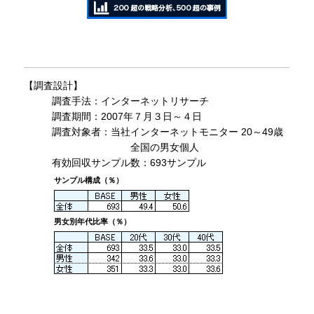
【調査設計】
調査手法：インターネットリサーチ
調査期間：2007年７月３日～４日
調査対象者：当社インターネットモニター 20～49歳
全国の男女個人
有効回収サンプル数：693サンプル
サンプル構成（％）
男女別年代比率（％）