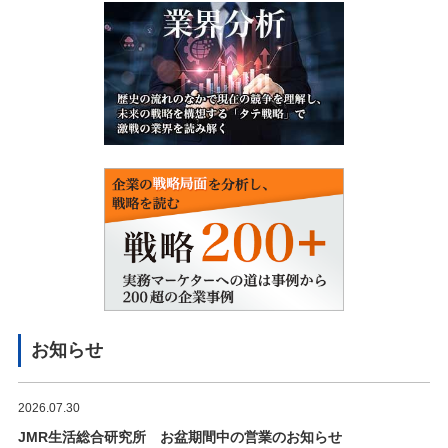
お知らせ
2026.07.30
JMR生活総合研究所 お盆期間中の営業のお知らせ