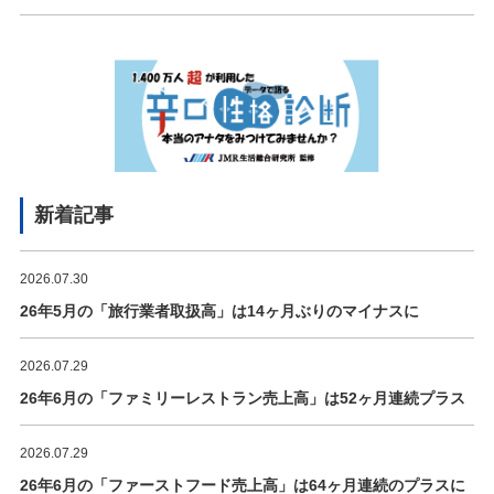
新着記事
2026.07.30
26年5月の「旅行業者取扱高」は14ヶ月ぶりのマイナスに
2026.07.29
26年6月の「ファミリーレストラン売上高」は52ヶ月連続プラス
2026.07.29
26年6月の「ファーストフード売上高」は64ヶ月連続のプラスに