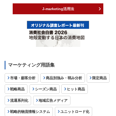
J-marketing活用法
マーケティング用語集
市場・顧客分析
商品別強み・弱み分析
限定商品
戦略商品
シーズン商品
ヒット商品
流通系列化
地域広告メディア
戦略的物流情報システム
ユニットロード化