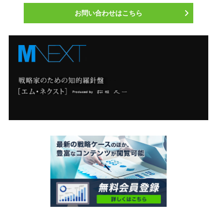
お問い合わせはこちら