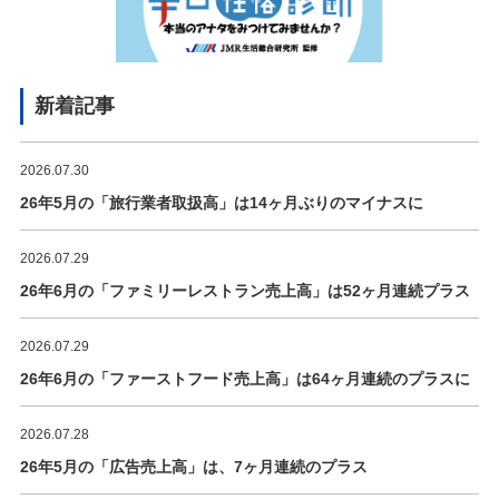
新着記事
2026.07.30
26年5月の「旅行業者取扱高」は14ヶ月ぶりのマイナスに
2026.07.29
26年6月の「ファミリーレストラン売上高」は52ヶ月連続プラス
2026.07.29
26年6月の「ファーストフード売上高」は64ヶ月連続のプラスに
2026.07.28
26年5月の「広告売上高」は、7ヶ月連続のプラス