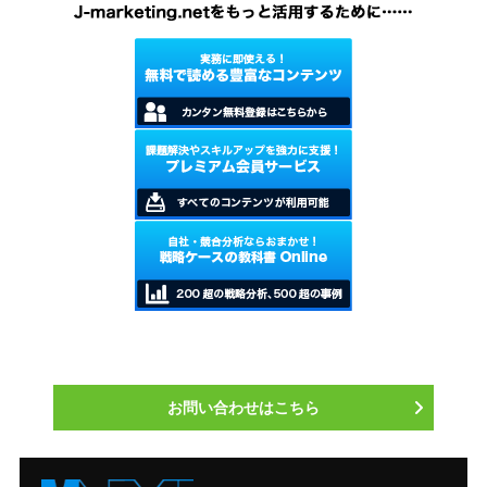
お問い合わせはこちら