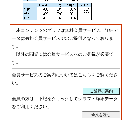
本コンテンツのグラフは無料会員サービス、詳細デ
ータは有料会員サービスでのご提供となっておりま
す。
以降の閲覧には会員サービスへのご登録が必要で
す。
会員サービスのご案内についてはこちらをご覧くださ
い。
会員の方は、下記をクリックしてグラフ・詳細データ
をご利用ください。