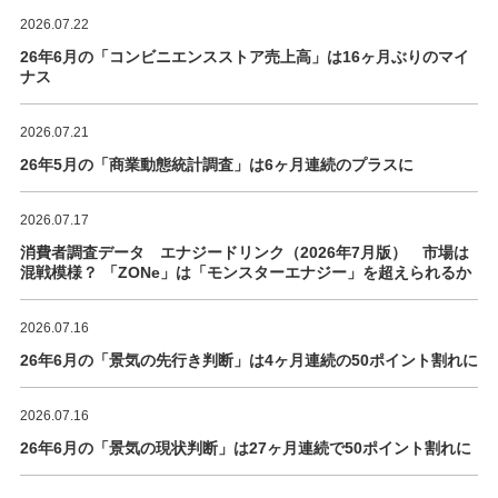
2026.07.22
26年6月の「コンビニエンスストア売上高」は16ヶ月ぶりのマイ
ナス
2026.07.21
26年5月の「商業動態統計調査」は6ヶ月連続のプラスに
2026.07.17
消費者調査データ エナジードリンク（2026年7月版） 市場は
混戦模様？ 「ZONe」は「モンスターエナジー」を超えられるか
2026.07.16
26年6月の「景気の先行き判断」は4ヶ月連続の50ポイント割れに
2026.07.16
26年6月の「景気の現状判断」は27ヶ月連続で50ポイント割れに