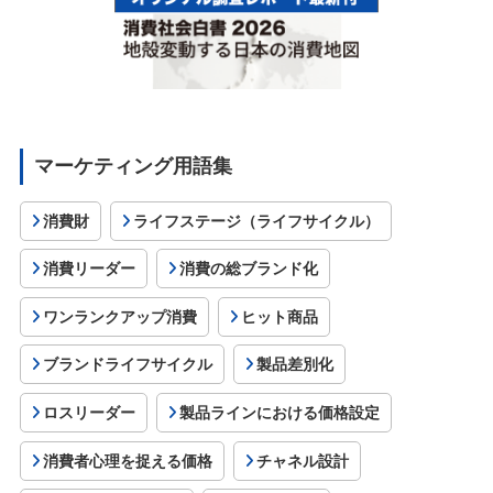
マーケティング用語集
消費財
ライフステージ（ライフサイクル）
消費リーダー
消費の総ブランド化
ワンランクアップ消費
ヒット商品
ブランドライフサイクル
製品差別化
ロスリーダー
製品ラインにおける価格設定
消費者心理を捉える価格
チャネル設計