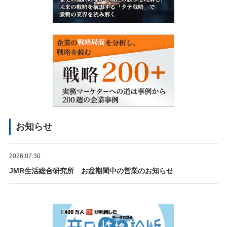
お知らせ
2026.07.30
JMR生活総合研究所 お盆期間中の営業のお知らせ