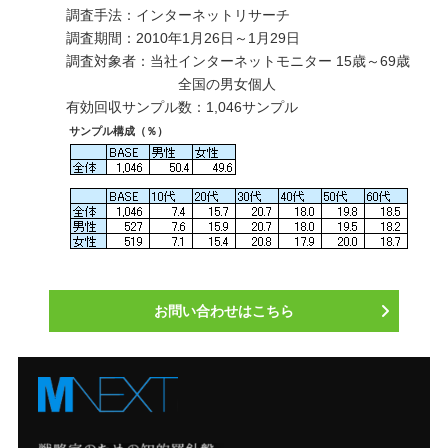
調査手法：インターネットリサーチ
調査期間：2010年1月26日～1月29日
調査対象者：当社インターネットモニター 15歳～69歳
全国の男女個人
有効回収サンプル数：1,046サンプル
サンプル構成（％）
お問い合わせはこちら