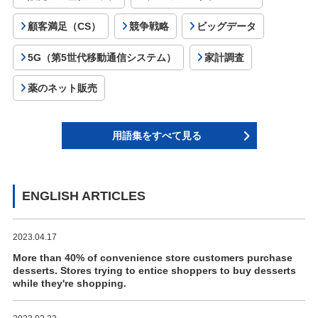
顧客満足（CS）
競争戦略
ビッグデータ
5G（第5世代移動通信システム）
家計調査
薬のネット販売
用語集をすべて見る
ENGLISH ARTICLES
2023.04.17
More than 40% of convenience store customers purchase
desserts. Stores trying to entice shoppers to buy desserts
while they're shopping.