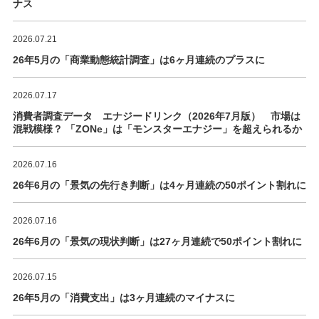
ナス
2026.07.21
26年5月の「商業動態統計調査」は6ヶ月連続のプラスに
2026.07.17
消費者調査データ エナジードリンク（2026年7月版） 市場は
混戦模様？ 「ZONe」は「モンスターエナジー」を超えられるか
2026.07.16
26年6月の「景気の先行き判断」は4ヶ月連続の50ポイント割れに
2026.07.16
26年6月の「景気の現状判断」は27ヶ月連続で50ポイント割れに
2026.07.15
26年5月の「消費支出」は3ヶ月連続のマイナスに