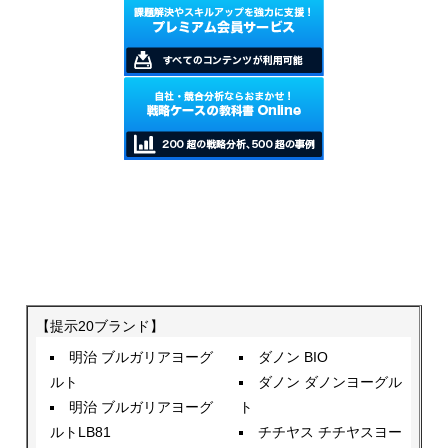
【提示20ブランド】
明治 ブルガリアヨーグ
ダノン BIO
ルト
ダノン ダノンヨーグル
明治 ブルガリアヨーグ
ト
ルトLB81
チチヤス チチヤスヨー