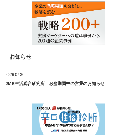
お知らせ
2026.07.30
JMR生活総合研究所 お盆期間中の営業のお知らせ