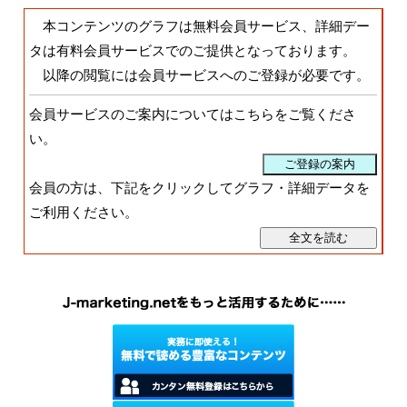
本コンテンツのグラフは無料会員サービス、詳細デー
タは有料会員サービスでのご提供となっております。
以降の閲覧には会員サービスへのご登録が必要です。
会員サービスのご案内についてはこちらをご覧くださ
い。
会員の方は、下記をクリックしてグラフ・詳細データを
ご利用ください。