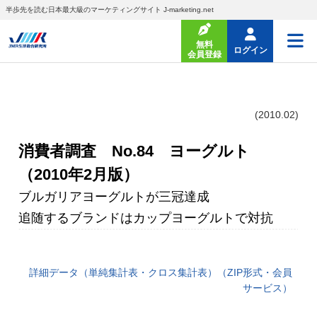
半歩先を読む日本最大級のマーケティングサイト J-marketing.net
無料
ログイン
会員登録
(2010.02)
消費者調査 No.84 ヨーグルト
（2010年2月版）
ブルガリアヨーグルトが三冠達成
追随するブランドはカップヨーグルトで対抗
詳細データ（単純集計表・クロス集計表）（ZIP形式・会員
サービス）