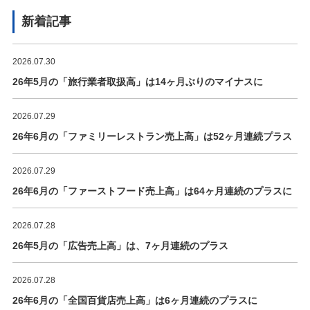
新着記事
2026.07.30
26年5月の「旅行業者取扱高」は14ヶ月ぶりのマイナスに
2026.07.29
26年6月の「ファミリーレストラン売上高」は52ヶ月連続プラス
2026.07.29
26年6月の「ファーストフード売上高」は64ヶ月連続のプラスに
2026.07.28
26年5月の「広告売上高」は、7ヶ月連続のプラス
2026.07.28
26年6月の「全国百貨店売上高」は6ヶ月連続のプラスに