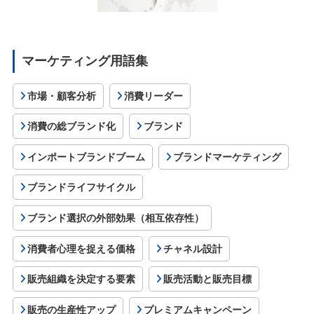
マーケティング用語集
市場・顧客分析
消費リーダー
消費の総ブランド化
ブランド
インポートブランドブーム
ブランドマーケティング
ブランドライフサイクル
ブランド選択の外部効果（相互依存性）
消費者心理を捉える価格
チャネル設計
販売組織を決定する要素
販売活動と販売目標
販売の生産性アップ
プレミアムキャンペーン