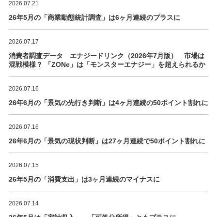
2026.07.21
26年5月の「商業動態統計調査」は6ヶ月連続のプラスに
2026.07.17
消費者調査データ エナジードリンク（2026年7月版） 市場は
混戦模様？ 「ZONe」は「モンスターエナジー」を超えられるか
2026.07.16
26年6月の「景気の先行き判断」は4ヶ月連続の50ポイント割れに
2026.07.16
26年6月の「景気の現状判断」は27ヶ月連続で50ポイント割れに
2026.07.15
26年5月の「消費支出」は3ヶ月連続のマイナスに
2026.07.14