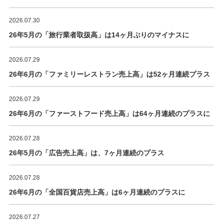
2026.07.30
26年5月の「旅行業者取扱高」は14ヶ月ぶりのマイナスに
2026.07.29
26年6月の「ファミリーレストラン売上高」は52ヶ月連続プラス
2026.07.29
26年6月の「ファーストフード売上高」は64ヶ月連続のプラスに
2026.07.28
26年5月の「広告売上高」は、7ヶ月連続のプラス
2026.07.28
26年6月の「全国百貨店売上高」は6ヶ月連続のプラスに
2026.07.27