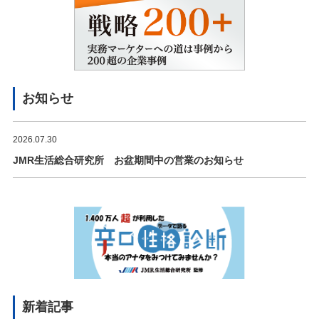
お知らせ
2026.07.30
JMR生活総合研究所 お盆期間中の営業のお知らせ
新着記事