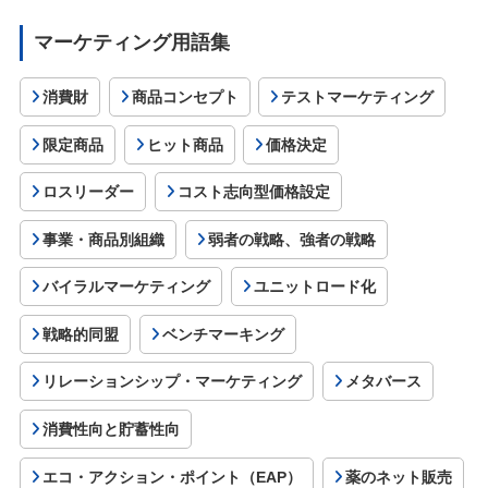
マーケティング用語集
消費財
商品コンセプト
テストマーケティング
限定商品
ヒット商品
価格決定
ロスリーダー
コスト志向型価格設定
事業・商品別組織
弱者の戦略、強者の戦略
バイラルマーケティング
ユニットロード化
戦略的同盟
ベンチマーキング
リレーションシップ・マーケティング
メタバース
消費性向と貯蓄性向
エコ・アクション・ポイント（EAP）
薬のネット販売