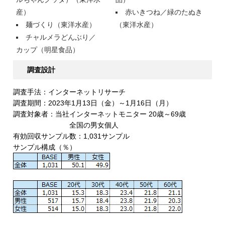
産）
赤いきつね／緑のたぬき
麺づくり（東洋水産）
（東洋水産）
チャルメラどんぶり／
カップ（明星食品）
調査設計
調査手法：インターネットリサーチ
調査期間：2023年1月13日（金）～1月16日（月）
調査対象者：当社インターネットモニター 20歳～69歳
全国の男女個人
有効回収サンプル数：1,031サンプル
サンプル構成（％）