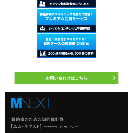
お問い合わせはこちら