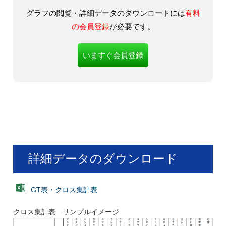
グラフの閲覧・詳細データのダウンロードには
有料
の会員登録
が必要です。
いますぐ会員登録
詳細データのダウンロード
GT表・クロス集計表
クロス集計表 サンプルイメージ