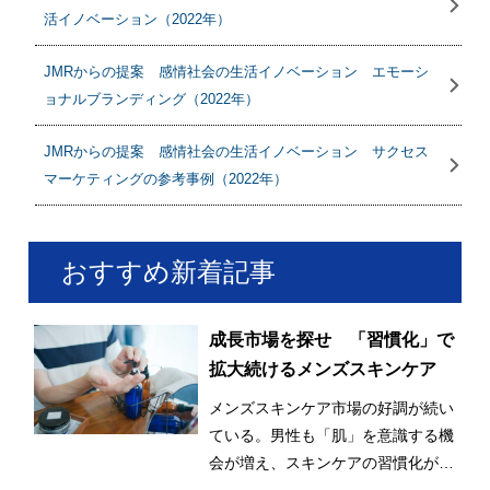
活イノベーション（2022年）
JMRからの提案 感情社会の生活イノベーション エモーシ
ョナルブランディング（2022年）
JMRからの提案 感情社会の生活イノベーション サクセス
マーケティングの参考事例（2022年）
おすすめ新着記事
成長市場を探せ 「習慣化」で
拡大続けるメンズスキンケア
メンズスキンケア市場の好調が続い
ている。男性も「肌」を意識する機
会が増え、スキンケアの習慣化が始