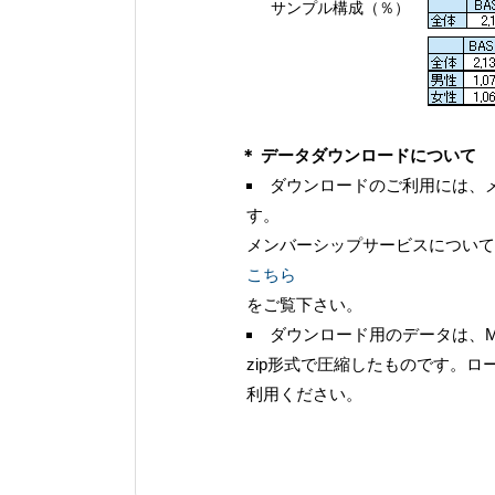
サンプル構成（％）
＊ データダウンロードについて
ダウンロードのご利用には、
す。
メンバーシップサービスについて
こちら
をご覧下さい。
ダウンロード用のデータは、Microsoft
zip形式で圧縮したものです。
利用ください。