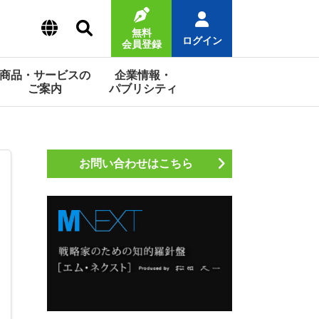
無料
ログイン
会員登録
商品・サービスの
企業情報・
ご案内
パブリシティ
お問い合わせはこちら