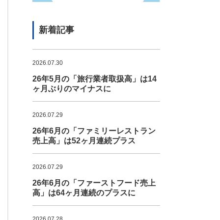
新着記事
2026.07.30
26年5月の「旅行業者取扱高」は14
ヶ月ぶりのマイナスに
2026.07.29
26年6月の「ファミリーレストラン
売上高」は52ヶ月連続プラス
2026.07.29
26年6月の「ファーストフード売上
高」は64ヶ月連続のプラスに
2026.07.28