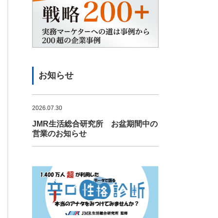
お知らせ
2026.07.30
JMR生活総合研究所 お盆期間中の
営業のお知らせ