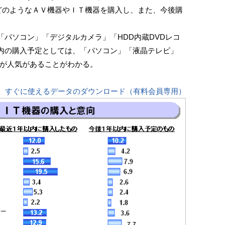
どのようなＡＶ機器やＩＴ機器を購入し、また、今後購
。
パソコン」「デジタルカメラ」「HDD内蔵DVDレコ
内の購入予定としては、「パソコン」「液晶テレビ」
どが人気があることがわかる。
すぐに使えるデータのダウンロード（有料会員専用）