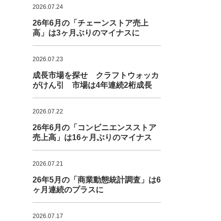
2026.07.24
26年6月の「チェーンストア売上
高」は3ヶ月ぶりのマイナスに
2026.07.23
成長市場を探せ クラフトウォッカ
がけん引 市場は4年連続2桁成長
2026.07.22
26年6月の「コンビニエンスストア
売上高」は16ヶ月ぶりのマイナス
2026.07.21
26年5月の「商業動態統計調査」は6
ヶ月連続のプラスに
2026.07.17