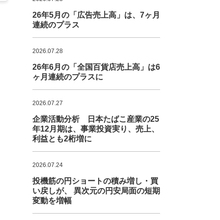
26年5月の「広告売上高」は、7ヶ月
連続のプラス
2026.07.28
26年6月の「全国百貨店売上高」は6
ヶ月連続のプラスに
2026.07.27
企業活動分析 日本たばこ産業の25
年12月期は、事業投資実り、売上、
利益とも2桁増に
2026.07.24
投機筋の円ショートの積み増し・買
い戻しが、 異次元の円安局面の短期
変動を増幅