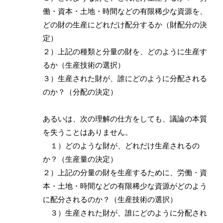
働・資本・土地・時間などの有限稀少な資源を、
どの財の生産にどれだけ配分するか（財配分の決
定）
２）上記の種類と分量の財を、どのように生産す
るか（生産技術の選択）
３）生産された財が、誰にどのように分配される
のか？（分配の決定）
あるいは、次の理解の仕方をしても、議論の本質
を失うことはありません。
１）どのような財が、どれだけ生産されるの
か？（生産量の決定）
２）上記の分量の財を生産するために、労働・資
本・土地・時間などの有限稀少な資源がどのよう
に配分されるのか？（生産技術の選択）
３）生産された財が、誰にどのように分配され