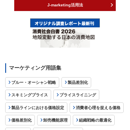
J-marketing活用法
マーケティング用語集
ブルー・オーシャン戦略
製品差別化
スキミングプライス
プライスライニング
製品ラインにおける価格設定
消費者心理を捉える価格
価格差別化
卸売機能原理
組織戦略の最適化