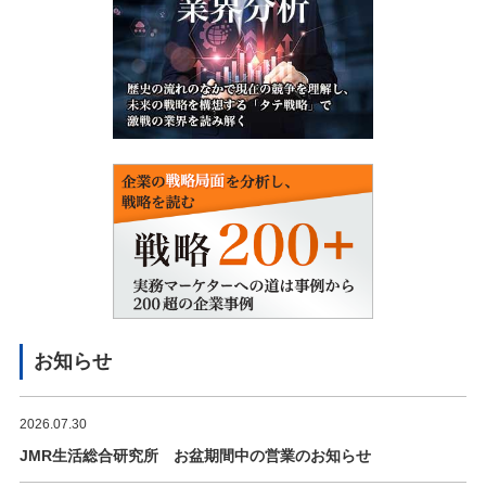
お知らせ
2026.07.30
JMR生活総合研究所 お盆期間中の営業のお知らせ