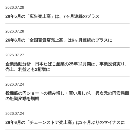
2026.07.28
26年5月の「広告売上高」は、7ヶ月連続のプラス
2026.07.28
26年6月の「全国百貨店売上高」は6ヶ月連続のプラスに
2026.07.27
企業活動分析 日本たばこ産業の25年12月期は、事業投資実り、
売上、利益とも2桁増に
2026.07.24
投機筋の円ショートの積み増し・買い戻しが、 異次元の円安局面
の短期変動を増幅
2026.07.24
26年6月の「チェーンストア売上高」は3ヶ月ぶりのマイナスに