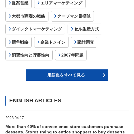
提案営業
エリアマーケティング
大都市商圏の戦略
クープマン目標値
ダイレクトマーケティング
セル生産方式
競争戦略
企業ドメイン
家計調査
消費性向と貯蓄性向
2007年問題
用語集をすべて見る
ENGLISH ARTICLES
2023.04.17
More than 40% of convenience store customers purchase
desserts. Stores trying to entice shoppers to buy desserts