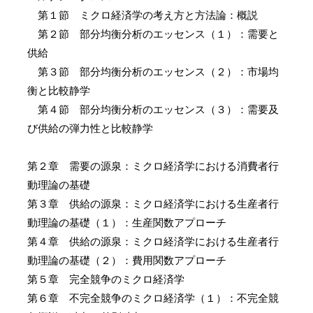
第１節 ミクロ経済学の考え方と方法論：概説
第２節 部分均衡分析のエッセンス（１）：需要と
供給
第３節 部分均衡分析のエッセンス（２）：市場均
衡と比較静学
第４節 部分均衡分析のエッセンス（３）：需要及
び供給の弾力性と比較静学
第２章 需要の源泉：ミクロ経済学における消費者行
動理論の基礎
第３章 供給の源泉：ミクロ経済学における生産者行
動理論の基礎（１）：生産関数アプローチ
第４章 供給の源泉：ミクロ経済学における生産者行
動理論の基礎（２）：費用関数アプローチ
第５章 完全競争のミクロ経済学
第６章 不完全競争のミクロ経済学（１）：不完全競