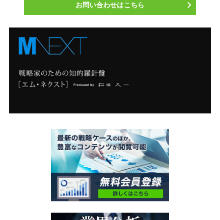
お問い合わせはこちら