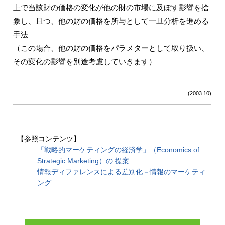
上で当該財の価格の変化が他の財の市場に及ぼす影響を捨
象し、且つ、他の財の価格を所与として一旦分析を進める
手法
（この場合、他の財の価格をパラメターとして取り扱い、
その変化の影響を別途考慮していきます）
(2003.10)
【参照コンテンツ】
「戦略的マーケティングの経済学」（Economics of
Strategic Marketing）の 提案
情報ディファレンスによる差別化－情報のマーケティ
ング