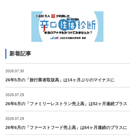
新着記事
2026.07.30
26年5月の「旅行業者取扱高」は14ヶ月ぶりのマイナスに
2026.07.29
26年6月の「ファミリーレストラン売上高」は52ヶ月連続プラス
2026.07.29
26年6月の「ファーストフード売上高」は64ヶ月連続のプラスに