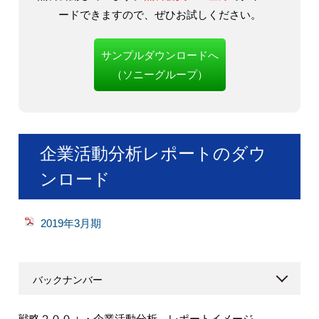
ードできますので、ぜひお試しください。
サンプルダウンロードへ
（ソニーグループ）
企業活動分析レポートのダウ
ンロード
2019年3月期
バックナンバー
戦略２００＋・企業活動分析 レポートイメージ