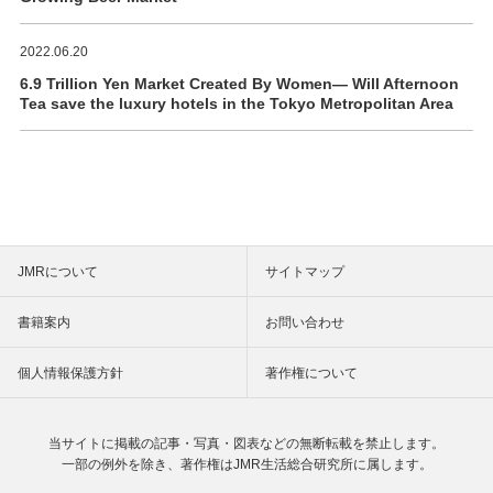
2022.06.20
6.9 Trillion Yen Market Created By Women― Will Afternoon
Tea save the luxury hotels in the Tokyo Metropolitan Area
JMRについて
サイトマップ
書籍案内
お問い合わせ
個人情報保護方針
著作権について
当サイトに掲載の記事・写真・図表などの
無断転載を禁止します。
一部の例外を除き、著作権は
JMR生活総合研究所に属します。