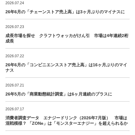
2026.07.24
26年6月の「チェーンストア売上高」は3ヶ月ぶりのマイナスに
2026.07.23
成長市場を探せ クラフトウォッカがけん引 市場は4年連続2桁
成長
2026.07.22
26年6月の「コンビニエンスストア売上高」は16ヶ月ぶりのマイ
ナス
2026.07.21
26年5月の「商業動態統計調査」は6ヶ月連続のプラスに
2026.07.17
消費者調査データ エナジードリンク（2026年7月版） 市場は
混戦模様？ 「ZONe」は「モンスターエナジー」を超えられるか