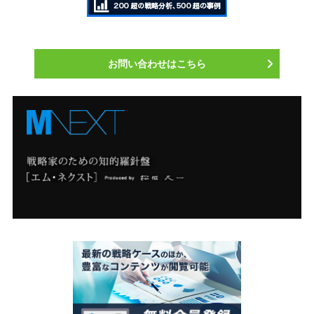
お問い合わせはこちら