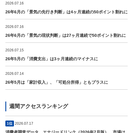
2026.07.16
26年6月の「景気の先行き判断」は4ヶ月連続の50ポイント割れに
2026.07.16
26年6月の「景気の現状判断」は27ヶ月連続で50ポイント割れに
2026.07.15
26年5月の「消費支出」は3ヶ月連続のマイナスに
2026.07.14
26年5月は「家計収入」、「可処分所得」ともプラスに
週間アクセスランキング
1位
2026.07.17
消費者調査データ エナジードリンク（2026年7月版） 市場は