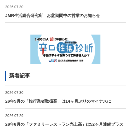
2026.07.30
JMR生活総合研究所 お盆期間中の営業のお知らせ
新着記事
2026.07.30
26年5月の「旅行業者取扱高」は14ヶ月ぶりのマイナスに
2026.07.29
26年6月の「ファミリーレストラン売上高」は52ヶ月連続プラス