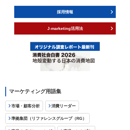
採用情報
J-marketing活用法
マーケティング用語集
市場・顧客分析
消費リーダー
準拠集団（リファレンスグループ（RG）