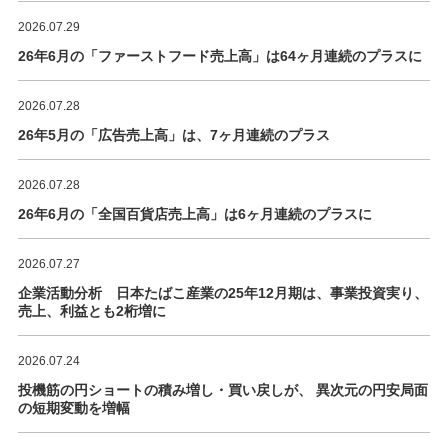
2026.07.29
26年6月の「ファーストフード売上高」は64ヶ月連続のプラスに
2026.07.28
26年5月の「広告売上高」は、7ヶ月連続のプラス
2026.07.28
26年6月の「全国百貨店売上高」は6ヶ月連続のプラスに
2026.07.27
企業活動分析 日本たばこ産業の25年12月期は、事業投資実り、
売上、利益とも2桁増に
2026.07.24
投機筋の円ショートの積み増し・買い戻しが、 異次元の円安局面
の短期変動を増幅