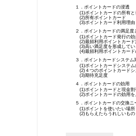
１．ポイントカードの浸透
(1)ポイントカードの所有
(2)所有ポイントカード
(3)ポイントカード利用理由
２．ポイントカードの満足度
(1)ポイントカード発行の効
(2)最頻利用ポイントカー
(3)高い満足度を形成して
(4)最頻利用ポイントカー
３．ポイントカードシステム
(1)ポイントカードシステ
(2)４つのポイントカード
(3)期待充足度
４．ポイントカードの効用
(1)ポイントカードと現金
(2)ポイントカードの効用
５．ポイントカードの交換ニ
(1)ポイントを使いたい場所
(2)もらえたらうれしいもの