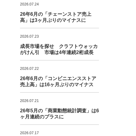
2026.07.24
26年6月の「チェーンストア売上
高」は3ヶ月ぶりのマイナスに
2026.07.23
成長市場を探せ クラフトウォッカ
がけん引 市場は4年連続2桁成長
2026.07.22
26年6月の「コンビニエンスストア
売上高」は16ヶ月ぶりのマイナス
2026.07.21
26年5月の「商業動態統計調査」は6
ヶ月連続のプラスに
2026.07.17