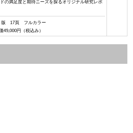
ドの満足度と期待ニーズを探るオリジナル研究レポ
４版 17頁 フルカラー
価49,000円（税込み）