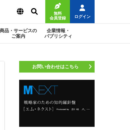
無料
ログイン
会員登録
商品・サービスの
企業情報・
ご案内
パブリシティ
お問い合わせはこちら