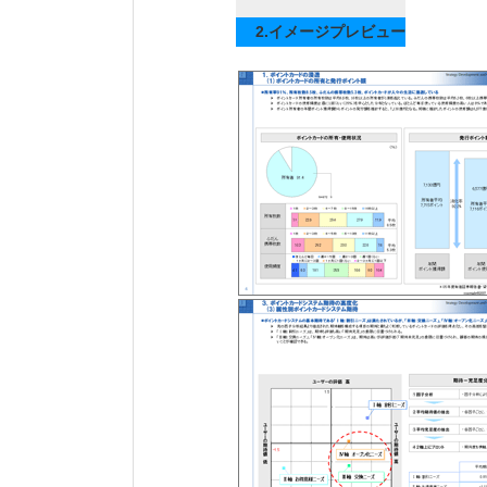
2.イメージプレビュー