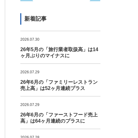
新着記事
2026.07.30
26年5月の「旅行業者取扱高」は14
ヶ月ぶりのマイナスに
2026.07.29
26年6月の「ファミリーレストラン
売上高」は52ヶ月連続プラス
2026.07.29
26年6月の「ファーストフード売上
高」は64ヶ月連続のプラスに
2026.07.28