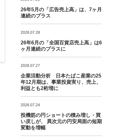
26年5月の「広告売上高」は、7ヶ月
連続のプラス
2026.07.28
26年6月の「全国百貨店売上高」は6
ヶ月連続のプラスに
2026.07.27
企業活動分析 日本たばこ産業の25
年12月期は、事業投資実り、売上、
利益とも2桁増に
2026.07.24
投機筋の円ショートの積み増し・買
い戻しが、 異次元の円安局面の短期
変動を増幅