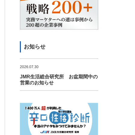
お知らせ
2026.07.30
JMR生活総合研究所 お盆期間中の
営業のお知らせ