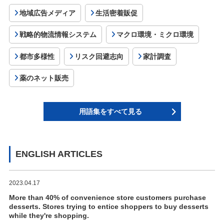
地域広告メディア
生活密着販促
戦略的物流情報システム
マクロ環境・ミクロ環境
都市多様性
リスク回避志向
家計調査
薬のネット販売
用語集をすべて見る
ENGLISH ARTICLES
2023.04.17
More than 40% of convenience store customers purchase
desserts. Stores trying to entice shoppers to buy desserts
while they're shopping.