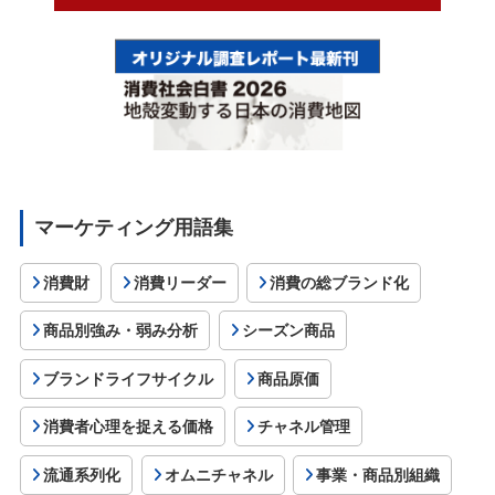
マーケティング用語集
消費財
消費リーダー
消費の総ブランド化
商品別強み・弱み分析
シーズン商品
ブランドライフサイクル
商品原価
消費者心理を捉える価格
チャネル管理
流通系列化
オムニチャネル
事業・商品別組織