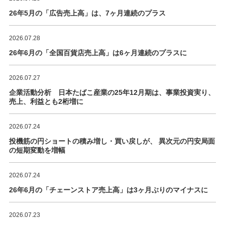
26年5月の「広告売上高」は、7ヶ月連続のプラス
2026.07.28
26年6月の「全国百貨店売上高」は6ヶ月連続のプラスに
2026.07.27
企業活動分析 日本たばこ産業の25年12月期は、事業投資実り、
売上、利益とも2桁増に
2026.07.24
投機筋の円ショートの積み増し・買い戻しが、 異次元の円安局面
の短期変動を増幅
2026.07.24
26年6月の「チェーンストア売上高」は3ヶ月ぶりのマイナスに
2026.07.23