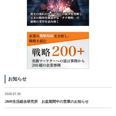
お知らせ
2026.07.30
JMR生活総合研究所 お盆期間中の営業のお知らせ