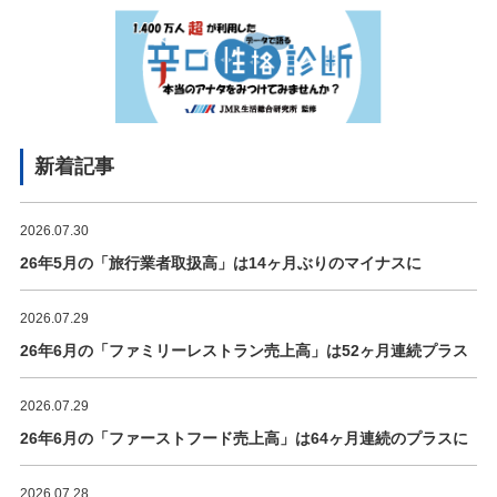
新着記事
2026.07.30
26年5月の「旅行業者取扱高」は14ヶ月ぶりのマイナスに
2026.07.29
26年6月の「ファミリーレストラン売上高」は52ヶ月連続プラス
2026.07.29
26年6月の「ファーストフード売上高」は64ヶ月連続のプラスに
2026.07.28