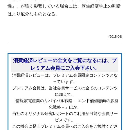
性』」が強く影響している場合には、厚生経済学上の判断
はより厄介なものとなる。
(2015.04)
消費経済レビューの全文をご覧になるには、プ
レミアム会員にご入会下さい。
消費経済レビューは、プレミアム会員限定コンテンツとな
っています。
プレミアム会員は、当社会員サービスの全てのコンテンツ
に加えて、
「情報家電産業のリバイバル戦略 －エンド価値志向の多層
化戦略－」ほか、
当社のオリジナル研究レポートのご利用が可能な会員サー
ビスです。
この機会に是非プレミアム会員へのご入会をご検討くださ