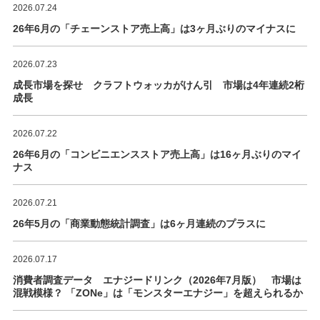
2026.07.24
26年6月の「チェーンストア売上高」は3ヶ月ぶりのマイナスに
2026.07.23
成長市場を探せ クラフトウォッカがけん引 市場は4年連続2桁
成長
2026.07.22
26年6月の「コンビニエンスストア売上高」は16ヶ月ぶりのマイ
ナス
2026.07.21
26年5月の「商業動態統計調査」は6ヶ月連続のプラスに
2026.07.17
消費者調査データ エナジードリンク（2026年7月版） 市場は
混戦模様？ 「ZONe」は「モンスターエナジー」を超えられるか