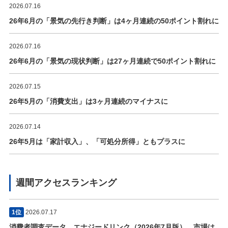
2026.07.16
26年6月の「景気の先行き判断」は4ヶ月連続の50ポイント割れに
2026.07.16
26年6月の「景気の現状判断」は27ヶ月連続で50ポイント割れに
2026.07.15
26年5月の「消費支出」は3ヶ月連続のマイナスに
2026.07.14
26年5月は「家計収入」、「可処分所得」ともプラスに
週間アクセスランキング
1位
2026.07.17
消費者調査データ エナジードリンク（2026年7月版） 市場は