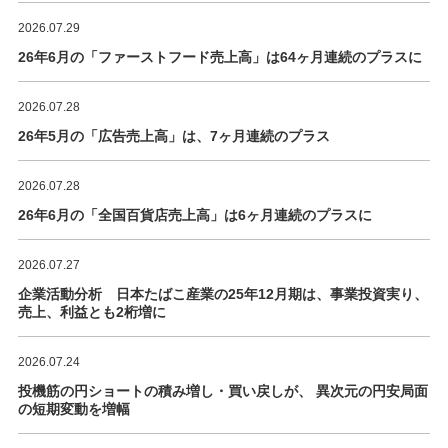
2026.07.29
26年6月の「ファーストフード売上高」は64ヶ月連続のプラスに
2026.07.28
26年5月の「広告売上高」は、7ヶ月連続のプラス
2026.07.28
26年6月の「全国百貨店売上高」は6ヶ月連続のプラスに
2026.07.27
企業活動分析 日本たばこ産業の25年12月期は、事業投資実り、
売上、利益とも2桁増に
2026.07.24
投機筋の円ショートの積み増し・買い戻しが、 異次元の円安局面
の短期変動を増幅