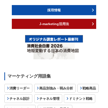
採用情報
J-marketing活用法
マーケティング用語集
消費リーダー
商品別強み・弱み分析
戦略商品
チャネル設計
チャネル管理
ドミナント戦略