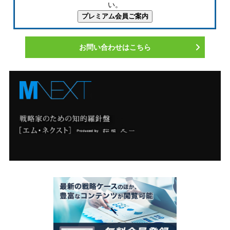
い。
お問い合わせはこちら