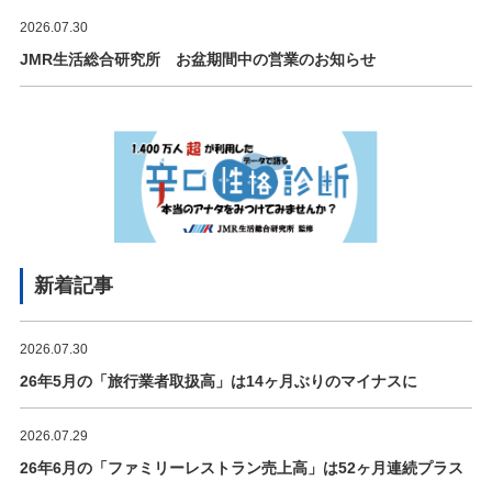
2026.07.30
JMR生活総合研究所 お盆期間中の営業のお知らせ
新着記事
2026.07.30
26年5月の「旅行業者取扱高」は14ヶ月ぶりのマイナスに
2026.07.29
26年6月の「ファミリーレストラン売上高」は52ヶ月連続プラス