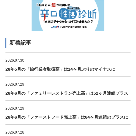
新着記事
2026.07.30
26年5月の「旅行業者取扱高」は14ヶ月ぶりのマイナスに
2026.07.29
26年6月の「ファミリーレストラン売上高」は52ヶ月連続プラス
2026.07.29
26年6月の「ファーストフード売上高」は64ヶ月連続のプラスに
2026.07.28