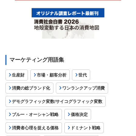
マーケティング用語集
生産財
市場・顧客分析
世代
消費の総ブランド化
ワンランクアップ消費
デモグラフィック変数/サイコグラフィック変数
ブルー・オーシャン戦略
価格決定
消費者心理を捉える価格
ドミナント戦略