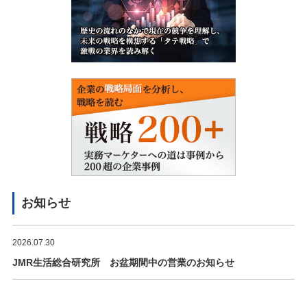
お知らせ
2026.07.30
JMR生活総合研究所 お盆期間中の営業のお知らせ