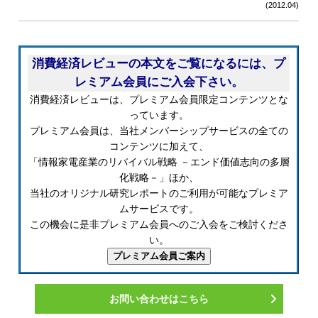
(2012.04)
消費経済レビューの本文をご覧になるには、プ
レミアム会員にご入会下さい。
消費経済レビューは、プレミアム会員限定コンテンツとな
っています。
プレミアム会員は、当社メンバーシップサービスの全ての
コンテンツに加えて、
「情報家電産業のリバイバル戦略 －エンド価値志向の多層
化戦略－」ほか、
当社のオリジナル研究レポートのご利用が可能なプレミア
ムサービスです。
この機会に是非プレミアム会員へのご入会をご検討くださ
い。
お問い合わせはこちら