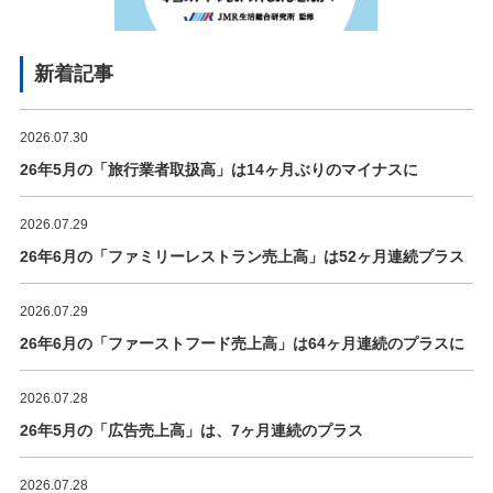
新着記事
2026.07.30
26年5月の「旅行業者取扱高」は14ヶ月ぶりのマイナスに
2026.07.29
26年6月の「ファミリーレストラン売上高」は52ヶ月連続プラス
2026.07.29
26年6月の「ファーストフード売上高」は64ヶ月連続のプラスに
2026.07.28
26年5月の「広告売上高」は、7ヶ月連続のプラス
2026.07.28