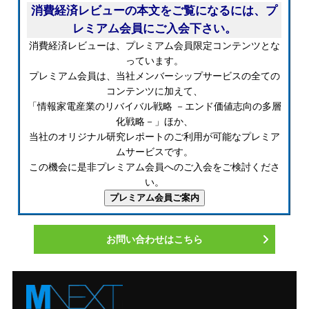
消費経済レビューの本文をご覧になるには、プ
レミアム会員にご入会下さい。
消費経済レビューは、プレミアム会員限定コンテンツとな
っています。
プレミアム会員は、当社メンバーシップサービスの全ての
コンテンツに加えて、
「情報家電産業のリバイバル戦略 －エンド価値志向の多層
化戦略－」ほか、
当社のオリジナル研究レポートのご利用が可能なプレミア
ムサービスです。
この機会に是非プレミアム会員へのご入会をご検討くださ
い。
お問い合わせはこちら