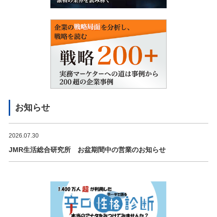
お知らせ
2026.07.30
JMR生活総合研究所 お盆期間中の営業のお知らせ