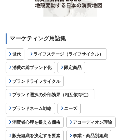
マーケティング用語集
世代
ライフステージ（ライフサイクル）
消費の総ブランド化
限定商品
ブランドライフサイクル
ブランド選択の外部効果（相互依存性）
ブランドネーム戦略
ニーズ
消費者心理を捉える価格
アコーディオン理論
販売組織を決定する要素
事業・商品別組織