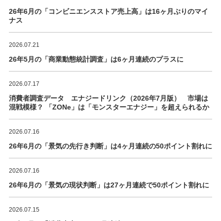
26年6月の「コンビニエンスストア売上高」は16ヶ月ぶりのマイ
ナス
2026.07.21
26年5月の「商業動態統計調査」は6ヶ月連続のプラスに
2026.07.17
消費者調査データ エナジードリンク（2026年7月版） 市場は
混戦模様？ 「ZONe」は「モンスターエナジー」を超えられるか
2026.07.16
26年6月の「景気の先行き判断」は4ヶ月連続の50ポイント割れに
2026.07.16
26年6月の「景気の現状判断」は27ヶ月連続で50ポイント割れに
2026.07.15