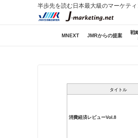
半歩先を読む日本最大級のマーケティ
戦
MNEXT
JMRからの提案
タイトル
消費経済レビューVol.8