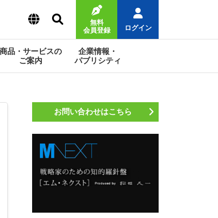
無料
ログイン
会員登録
商品・サービスの
企業情報・
ご案内
パブリシティ
お問い合わせはこちら