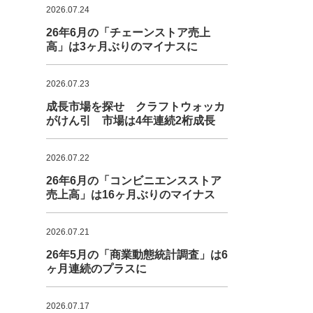
2026.07.24
26年6月の「チェーンストア売上
高」は3ヶ月ぶりのマイナスに
2026.07.23
成長市場を探せ クラフトウォッカ
がけん引 市場は4年連続2桁成長
2026.07.22
26年6月の「コンビニエンスストア
売上高」は16ヶ月ぶりのマイナス
2026.07.21
26年5月の「商業動態統計調査」は6
ヶ月連続のプラスに
2026.07.17