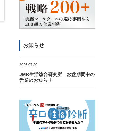
お知らせ
2026.07.30
JMR生活総合研究所 お盆期間中の
営業のお知らせ