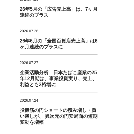
26年5月の「広告売上高」は、7ヶ月
連続のプラス
2026.07.28
26年6月の「全国百貨店売上高」は6
ヶ月連続のプラスに
2026.07.27
企業活動分析 日本たばこ産業の25
年12月期は、事業投資実り、売上、
利益とも2桁増に
2026.07.24
投機筋の円ショートの積み増し・買
い戻しが、 異次元の円安局面の短期
変動を増幅