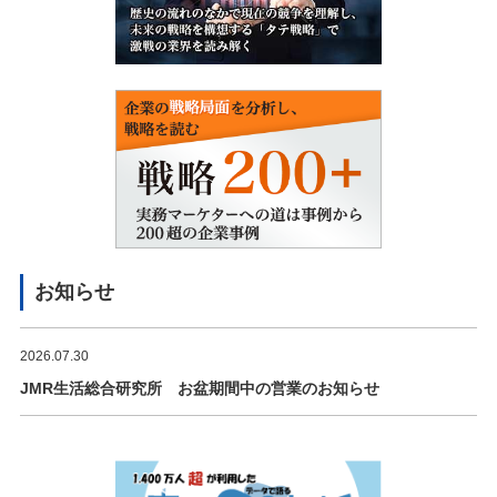
お知らせ
2026.07.30
JMR生活総合研究所 お盆期間中の営業のお知らせ