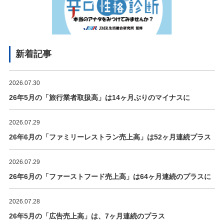
新着記事
2026.07.30
26年5月の「旅行業者取扱高」は14ヶ月ぶりのマイナスに
2026.07.29
26年6月の「ファミリーレストラン売上高」は52ヶ月連続プラス
2026.07.29
26年6月の「ファーストフード売上高」は64ヶ月連続のプラスに
2026.07.28
26年5月の「広告売上高」は、7ヶ月連続のプラス