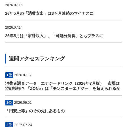
2026.07.15
26年5月の「消費支出」は3ヶ月連続のマイナスに
2026.07.14
26年5月は「家計収入」、「可処分所得」ともプラスに
週間アクセスランキング
1位
2026.07.17
消費者調査データ エナジードリンク（2026年7月版） 市場は
混戦模様？ 「ZONe」は「モンスターエナジー」を超えられるか
2位
2026.06.01
「円安上等」のその先にあるもの
3位
2026.07.24