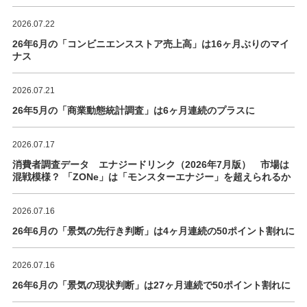
2026.07.22
26年6月の「コンビニエンスストア売上高」は16ヶ月ぶりのマイ
ナス
2026.07.21
26年5月の「商業動態統計調査」は6ヶ月連続のプラスに
2026.07.17
消費者調査データ エナジードリンク（2026年7月版） 市場は
混戦模様？ 「ZONe」は「モンスターエナジー」を超えられるか
2026.07.16
26年6月の「景気の先行き判断」は4ヶ月連続の50ポイント割れに
2026.07.16
26年6月の「景気の現状判断」は27ヶ月連続で50ポイント割れに