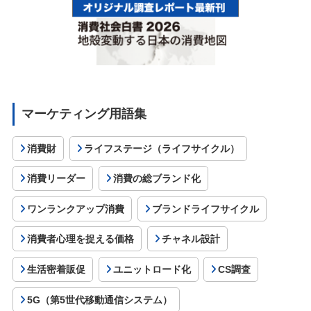
マーケティング用語集
消費財
ライフステージ（ライフサイクル）
消費リーダー
消費の総ブランド化
ワンランクアップ消費
ブランドライフサイクル
消費者心理を捉える価格
チャネル設計
生活密着販促
ユニットロード化
CS調査
5G（第5世代移動通信システム）