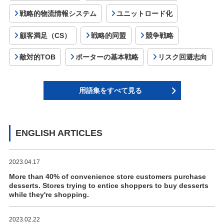
戦略的物流情報システム
ユニットロード化
顧客満足（CS）
戦略的同盟
競争戦略
敵対的TOB
ポーターの基本戦略
リスク回避志向
用語集をすべて見る
ENGLISH ARTICLES
2023.04.17
More than 40% of convenience store customers purchase
desserts. Stores trying to entice shoppers to buy desserts
while they're shopping.
2023.02.22