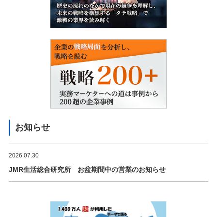
お知らせ
2026.07.30
JMR生活総合研究所 お盆期間中の営業のお知らせ