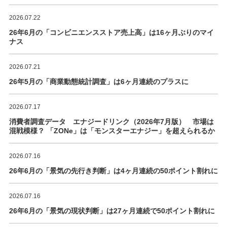
2026.07.22
26年6月の「コンビニエンスストア売上高」は16ヶ月ぶりのマイ
ナス
2026.07.21
26年5月の「商業動態統計調査」は6ヶ月連続のプラスに
2026.07.17
消費者調査データ エナジードリンク（2026年7月版） 市場は
混戦模様？ 「ZONe」は「モンスターエナジー」を超えられるか
2026.07.16
26年6月の「景気の先行き判断」は4ヶ月連続の50ポイント割れに
2026.07.16
26年6月の「景気の現状判断」は27ヶ月連続で50ポイント割れに