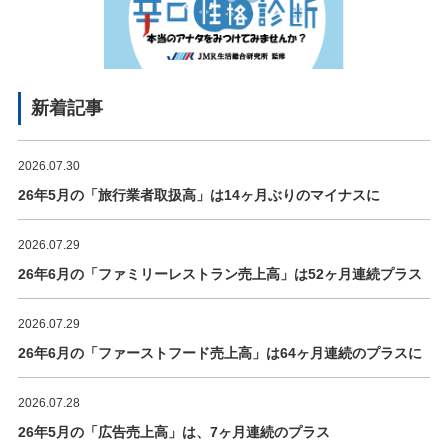
新着記事
2026.07.30
26年5月の「旅行業者取扱高」は14ヶ月ぶりのマイナスに
2026.07.29
26年6月の「ファミリーレストラン売上高」は52ヶ月連続プラス
2026.07.29
26年6月の「ファーストフード売上高」は64ヶ月連続のプラスに
2026.07.28
26年5月の「広告売上高」は、7ヶ月連続のプラス