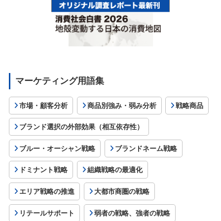
マーケティング用語集
市場・顧客分析
商品別強み・弱み分析
戦略商品
ブランド選択の外部効果（相互依存性）
ブルー・オーシャン戦略
ブランドネーム戦略
ドミナント戦略
組織戦略の最適化
エリア戦略の推進
大都市商圏の戦略
リテールサポート
弱者の戦略、強者の戦略