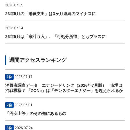
2026.07.15
26年5月の「消費支出」は3ヶ月連続のマイナスに
2026.07.14
26年5月は「家計収入」、「可処分所得」ともプラスに
週間アクセスランキング
1位
2026.07.17
消費者調査データ エナジードリンク（2026年7月版） 市場は
混戦模様？ 「ZONe」は「モンスターエナジー」を超えられるか
2位
2026.06.01
「円安上等」のその先にあるもの
3位
2026.07.24