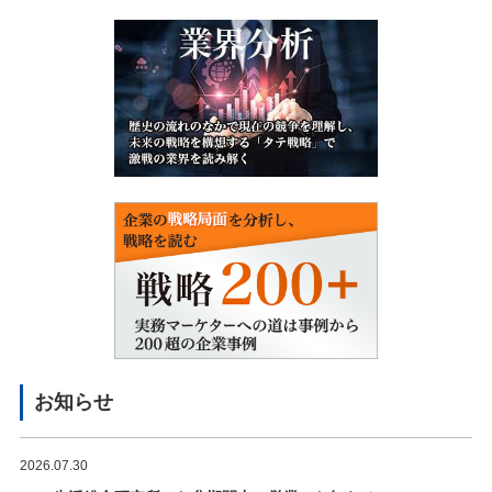
お知らせ
2026.07.30