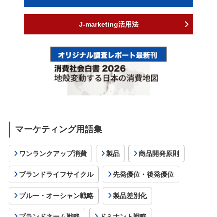
J-marketing活用法
マーケティング用語集
ワンランクアップ消費
製品
商品開発原則
ブランドライフサイクル
先発優位・後発優位
ブルー・オーシャン戦略
製品差別化
ブランドネーム戦略
ドミナント戦略