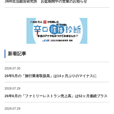
JMR生活総合研究所 お盆期間中の営業のお知らせ
新着記事
2026.07.30
26年5月の「旅行業者取扱高」は14ヶ月ぶりのマイナスに
2026.07.29
26年6月の「ファミリーレストラン売上高」は52ヶ月連続プラス
2026.07.29