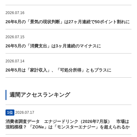
2026.07.16
26年6月の「景気の現状判断」は27ヶ月連続で50ポイント割れに
2026.07.15
26年5月の「消費支出」は3ヶ月連続のマイナスに
2026.07.14
26年5月は「家計収入」、「可処分所得」ともプラスに
週間アクセスランキング
1位
2026.07.17
消費者調査データ エナジードリンク（2026年7月版） 市場は
混戦模様？ 「ZONe」は「モンスターエナジー」を超えられるか