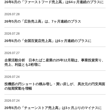
26年6月の「ファーストフード売上高」は64ヶ月連続のプラスに
2026.07.28
26年5月の「広告売上高」は、7ヶ月連続のプラス
2026.07.28
26年6月の「全国百貨店売上高」は6ヶ月連続のプラスに
2026.07.27
企業活動分析 日本たばこ産業の25年12月期は、事業投資実り、
売上、利益とも2桁増に
2026.07.24
投機筋の円ショートの積み増し・買い戻しが、 異次元の円安局面
の短期変動を増幅
2026.07.24
26年6月の「チェーンストア売上高」は3ヶ月ぶりのマイナスに