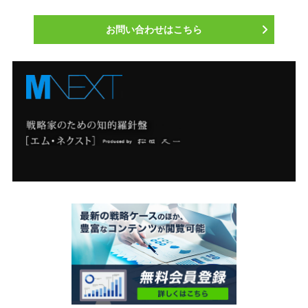
お問い合わせはこちら