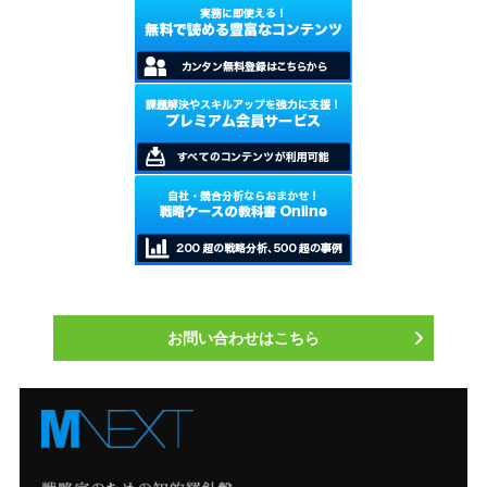
お問い合わせはこちら