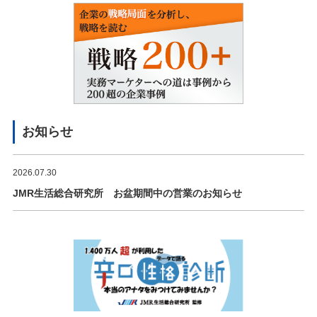
お知らせ
2026.07.30
JMR生活総合研究所 お盆期間中の営業のお知らせ