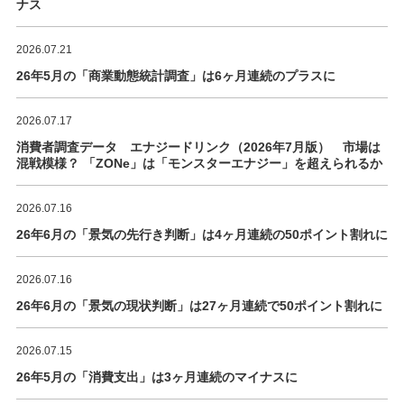
ナス
2026.07.21
26年5月の「商業動態統計調査」は6ヶ月連続のプラスに
2026.07.17
消費者調査データ エナジードリンク（2026年7月版） 市場は
混戦模様？ 「ZONe」は「モンスターエナジー」を超えられるか
2026.07.16
26年6月の「景気の先行き判断」は4ヶ月連続の50ポイント割れに
2026.07.16
26年6月の「景気の現状判断」は27ヶ月連続で50ポイント割れに
2026.07.15
26年5月の「消費支出」は3ヶ月連続のマイナスに