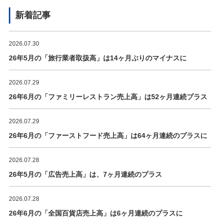
新着記事
2026.07.30
26年5月の「旅行業者取扱高」は14ヶ月ぶりのマイナスに
2026.07.29
26年6月の「ファミリーレストラン売上高」は52ヶ月連続プラス
2026.07.29
26年6月の「ファーストフード売上高」は64ヶ月連続のプラスに
2026.07.28
26年5月の「広告売上高」は、7ヶ月連続のプラス
2026.07.28
26年6月の「全国百貨店売上高」は6ヶ月連続のプラスに