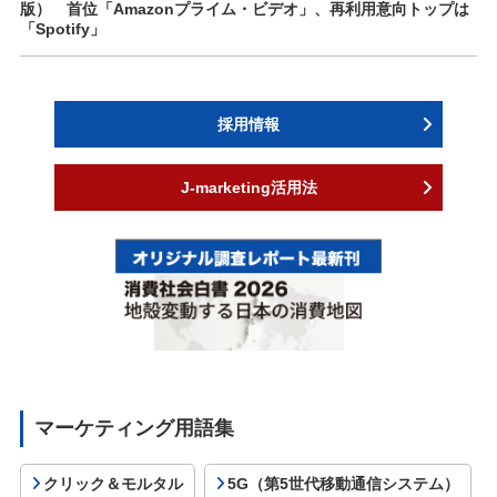
版） 首位「Amazonプライム・ビデオ」、再利用意向トップは
「Spotify」
採用情報
J-marketing活用法
マーケティング用語集
クリック＆モルタル
5G（第5世代移動通信システム）