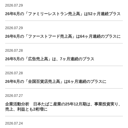
2026.07.29
26年6月の「ファミリーレストラン売上高」は52ヶ月連続プラス
2026.07.29
26年6月の「ファーストフード売上高」は64ヶ月連続のプラスに
2026.07.28
26年5月の「広告売上高」は、7ヶ月連続のプラス
2026.07.28
26年6月の「全国百貨店売上高」は6ヶ月連続のプラスに
2026.07.27
企業活動分析 日本たばこ産業の25年12月期は、事業投資実り、
売上、利益とも2桁増に
2026.07.24