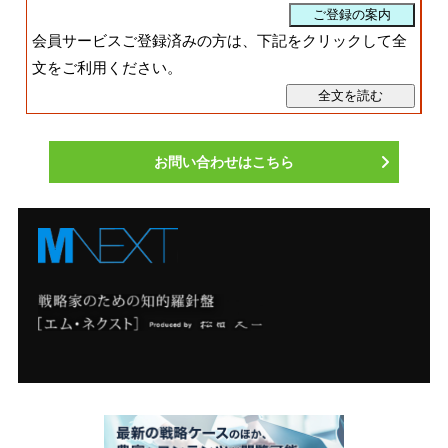
会員サービスご登録済みの方は、下記をクリックして全
文をご利用ください。
お問い合わせはこちら