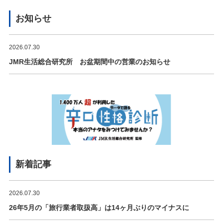
お知らせ
2026.07.30
JMR生活総合研究所 お盆期間中の営業のお知らせ
新着記事
2026.07.30
26年5月の「旅行業者取扱高」は14ヶ月ぶりのマイナスに