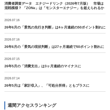
消費者調査データ エナジードリンク（2026年7月版） 市場は
混戦模様？ 「ZONe」は「モンスターエナジー」を超えられるか
2026.07.16
26年6月の「景気の先行き判断」は4ヶ月連続の50ポイント割れに
2026.07.16
26年6月の「景気の現状判断」は27ヶ月連続で50ポイント割れに
2026.07.15
26年5月の「消費支出」は3ヶ月連続のマイナスに
2026.07.14
26年5月は「家計収入」、「可処分所得」ともプラスに
週間アクセスランキング