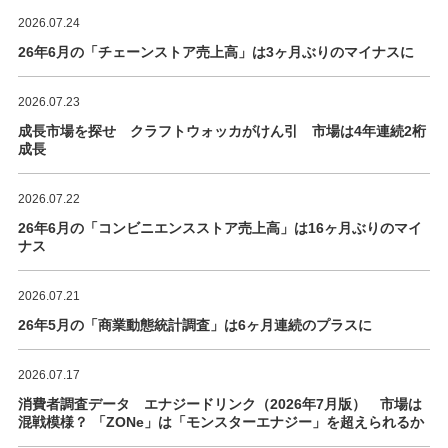
2026.07.24
26年6月の「チェーンストア売上高」は3ヶ月ぶりのマイナスに
2026.07.23
成長市場を探せ クラフトウォッカがけん引 市場は4年連続2桁
成長
2026.07.22
26年6月の「コンビニエンスストア売上高」は16ヶ月ぶりのマイ
ナス
2026.07.21
26年5月の「商業動態統計調査」は6ヶ月連続のプラスに
2026.07.17
消費者調査データ エナジードリンク（2026年7月版） 市場は
混戦模様？ 「ZONe」は「モンスターエナジー」を超えられるか