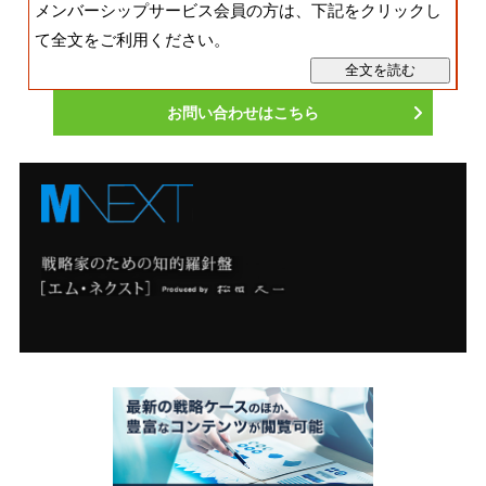
メンバーシップサービス会員の方は、下記をクリックし
て全文をご利用ください。
お問い合わせはこちら