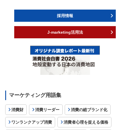
採用情報
J-marketing活用法
マーケティング用語集
消費財
消費リーダー
消費の総ブランド化
ワンランクアップ消費
消費者心理を捉える価格