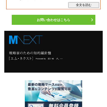
お問い合わせはこちら