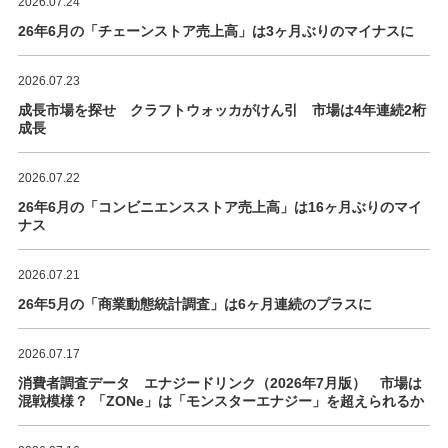
2026.07.24
26年6月の「チェーンストア売上高」は3ヶ月ぶりのマイナスに
2026.07.23
成長市場を探せ クラフトウォッカがけん引 市場は4年連続2桁
成長
2026.07.22
26年6月の「コンビニエンスストア売上高」は16ヶ月ぶりのマイ
ナス
2026.07.21
26年5月の「商業動態統計調査」は6ヶ月連続のプラスに
2026.07.17
消費者調査データ エナジードリンク（2026年7月版） 市場は
混戦模様？ 「ZONe」は「モンスターエナジー」を超えられるか