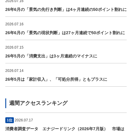
2026.07.16
26年6月の「景気の先行き判断」は4ヶ月連続の50ポイント割れに
2026.07.16
26年6月の「景気の現状判断」は27ヶ月連続で50ポイント割れに
2026.07.15
26年5月の「消費支出」は3ヶ月連続のマイナスに
2026.07.14
26年5月は「家計収入」、「可処分所得」ともプラスに
週間アクセスランキング
1位
2026.07.17
消費者調査データ エナジードリンク（2026年7月版） 市場は