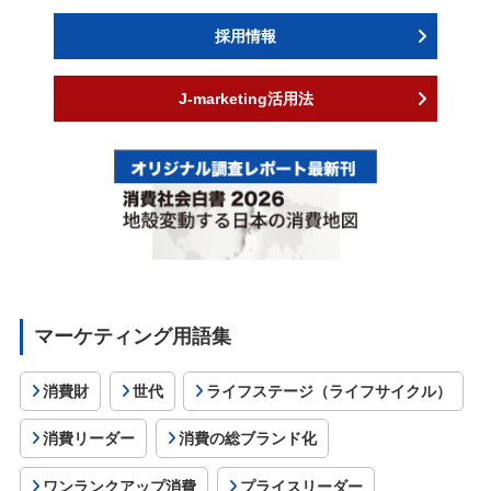
採用情報
J-marketing活用法
マーケティング用語集
消費財
世代
ライフステージ（ライフサイクル）
消費リーダー
消費の総ブランド化
ワンランクアップ消費
プライスリーダー