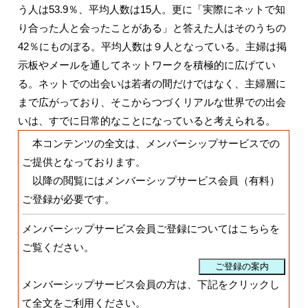
う人は53.9％、平均人数は15人。更に「実際にネットで知
り合った人と会ったことがある」と答えた人はそのうちの
42％にものぼる。平均人数は９人となっている。主婦は掲
示板やメールを通してネットワークを積極的に広げてい
る。ネットでの出会いは若者の間だけではなく、主婦層に
まで広がっており、そこからつづくリアルな世界での出会
いは、すでに日常的なことになっていると考えられる。
本コンテンツの全文は、メンバーシップサービスでの
ご提供となっております。
以降の閲覧にはメンバーシップサービス会員（有料）
ご登録
が必要です。
メンバーシップサービス会員ご登録についてはこちらを
ご覧ください。
メンバーシップサービス会員の方は、下記をクリックし
て全文をご利用ください。