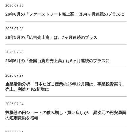
2026.07.29
26年6月の「ファーストフード売上高」は64ヶ月連続のプラスに
2026.07.28
26年5月の「広告売上高」は、7ヶ月連続のプラス
2026.07.28
26年6月の「全国百貨店売上高」は6ヶ月連続のプラスに
2026.07.27
企業活動分析 日本たばこ産業の25年12月期は、事業投資実り、
売上、利益とも2桁増に
2026.07.24
投機筋の円ショートの積み増し・買い戻しが、 異次元の円安局面
の短期変動を増幅