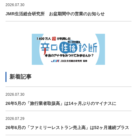
2026.07.30
JMR生活総合研究所 お盆期間中の営業のお知らせ
新着記事
2026.07.30
26年5月の「旅行業者取扱高」は14ヶ月ぶりのマイナスに
2026.07.29
26年6月の「ファミリーレストラン売上高」は52ヶ月連続プラス