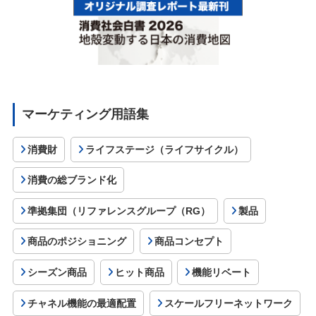
マーケティング用語集
消費財
ライフステージ（ライフサイクル）
消費の総ブランド化
準拠集団（リファレンスグループ（RG）
製品
商品のポジショニング
商品コンセプト
シーズン商品
ヒット商品
機能リベート
チャネル機能の最適配置
スケールフリーネットワーク