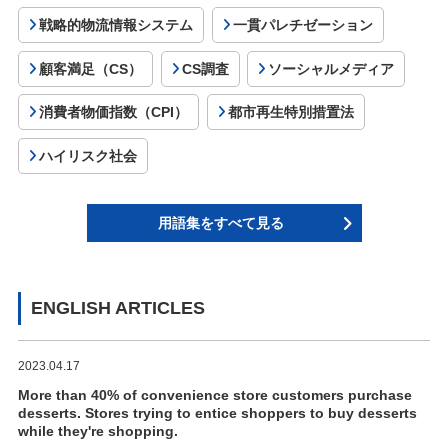
戦略的物流情報システム
一貫パレチゼーション
顧客満足（CS）
CS調査
ソーシャルメディア
消費者物価指数（CPI）
都市再生特別措置法
ハイリスク社会
用語集をすべて見る
ENGLISH ARTICLES
2023.04.17
More than 40% of convenience store customers purchase
desserts. Stores trying to entice shoppers to buy desserts
while they're shopping.