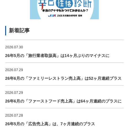
新着記事
2026.07.30
26年5月の「旅行業者取扱高」は14ヶ月ぶりのマイナスに
2026.07.29
26年6月の「ファミリーレストラン売上高」は52ヶ月連続プラス
2026.07.29
26年6月の「ファーストフード売上高」は64ヶ月連続のプラスに
2026.07.28
26年5月の「広告売上高」は、7ヶ月連続のプラス