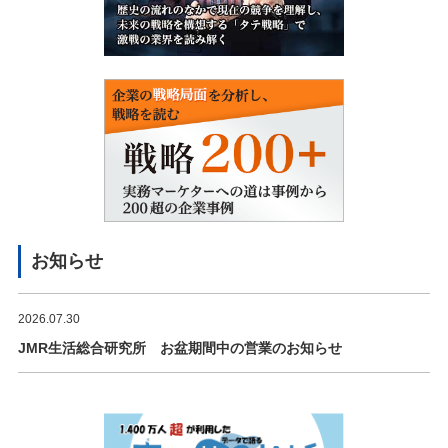
お知らせ
2026.07.30
JMR生活総合研究所 お盆期間中の営業のお知らせ