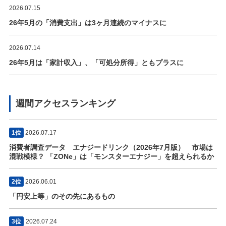
2026.07.15
26年5月の「消費支出」は3ヶ月連続のマイナスに
2026.07.14
26年5月は「家計収入」、「可処分所得」ともプラスに
週間アクセスランキング
1位
2026.07.17
消費者調査データ エナジードリンク（2026年7月版） 市場は
混戦模様？ 「ZONe」は「モンスターエナジー」を超えられるか
2位
2026.06.01
「円安上等」のその先にあるもの
3位
2026.07.24