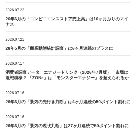
2026.07.22
26年6月の「コンビニエンスストア売上高」は16ヶ月ぶりのマイ
ナス
2026.07.21
26年5月の「商業動態統計調査」は6ヶ月連続のプラスに
2026.07.17
消費者調査データ エナジードリンク（2026年7月版） 市場は
混戦模様？ 「ZONe」は「モンスターエナジー」を超えられるか
2026.07.16
26年6月の「景気の先行き判断」は4ヶ月連続の50ポイント割れに
2026.07.16
26年6月の「景気の現状判断」は27ヶ月連続で50ポイント割れに