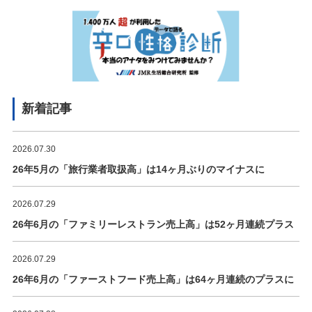
新着記事
2026.07.30
26年5月の「旅行業者取扱高」は14ヶ月ぶりのマイナスに
2026.07.29
26年6月の「ファミリーレストラン売上高」は52ヶ月連続プラス
2026.07.29
26年6月の「ファーストフード売上高」は64ヶ月連続のプラスに