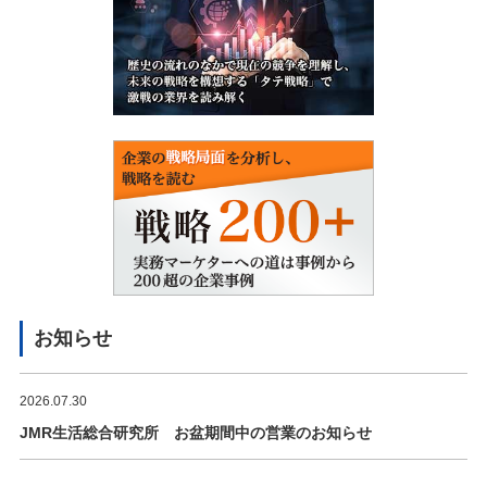
お知らせ
2026.07.30
JMR生活総合研究所 お盆期間中の営業のお知らせ