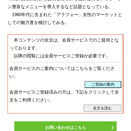
ン豊富なメニューを導入するなど話題となっている。
1960年代に生まれた「アラフォー」女性のマーケットと
しての魅力度を検討してみる。
本コンテンツの全文は、会員サービスでのご提供とな
っております。
以降の閲覧には会員サービスご登録が必要です。
会員サービスのご案内についてはこちらをご覧くださ
い。
会員サービスご登録済みの方は、下記をクリックして全
文をご利用ください。
お問い合わせはこちら