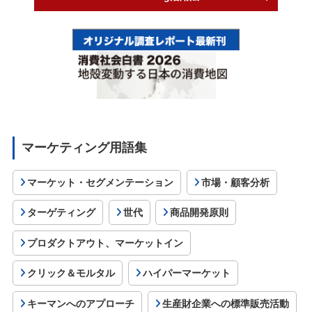
マーケティング用語集
マーケット・セグメンテーション
市場・顧客分析
ターゲティング
世代
商品開発原則
プロダクトアウト、マーケットイン
クリック＆モルタル
ハイパーマーケット
キーマンへのアプローチ
生産財企業への標準販売活動