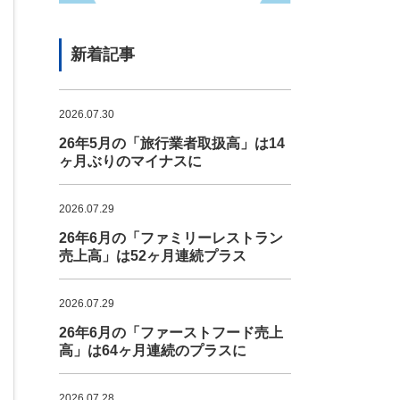
新着記事
2026.07.30
26年5月の「旅行業者取扱高」は14
ヶ月ぶりのマイナスに
2026.07.29
26年6月の「ファミリーレストラン
売上高」は52ヶ月連続プラス
2026.07.29
26年6月の「ファーストフード売上
高」は64ヶ月連続のプラスに
2026.07.28