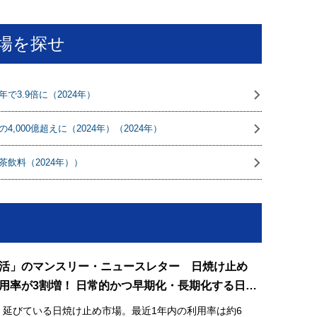
場を探せ
3.9倍に（2024年）
,000億超えに（2024年）（2024年）
飲料（2024年））
活」のマンスリー・ニュースレター 日焼け止め
用率が3割増！ 日常的かつ早期化・長期化する日焼
場
、延びている日焼け止め市場。最近1年内の利用率は約6