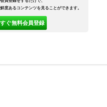
の会員登録をするだけで、
で鮮度あるコンテンツを見ることができます。
すぐ無料会員登録