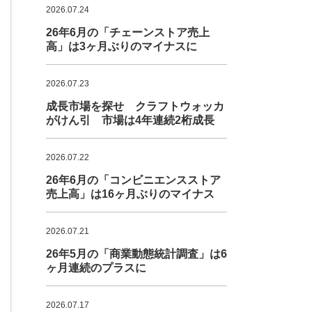
2026.07.24
26年6月の「チェーンストア売上
高」は3ヶ月ぶりのマイナスに
2026.07.23
成長市場を探せ クラフトウォッカ
がけん引 市場は4年連続2桁成長
2026.07.22
26年6月の「コンビニエンスストア
売上高」は16ヶ月ぶりのマイナス
2026.07.21
26年5月の「商業動態統計調査」は6
ヶ月連続のプラスに
2026.07.17