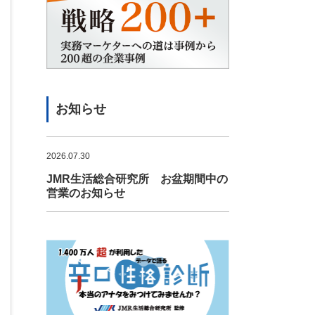
お知らせ
2026.07.30
JMR生活総合研究所 お盆期間中の
営業のお知らせ