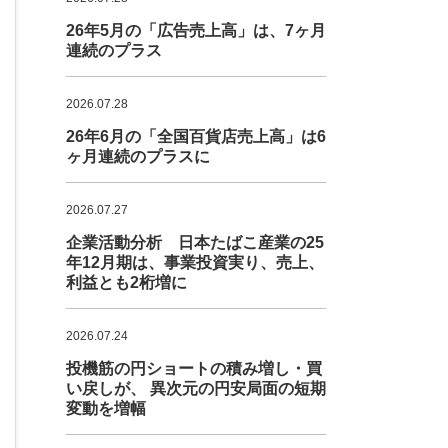
26年5月の「広告売上高」は、7ヶ月
連続のプラス
2026.07.28
26年6月の「全国百貨店売上高」は6
ヶ月連続のプラスに
2026.07.27
企業活動分析 日本たばこ産業の25
年12月期は、事業投資実り、売上、
利益とも2桁増に
2026.07.24
投機筋の円ショートの積み増し・買
い戻しが、 異次元の円安局面の短期
変動を増幅