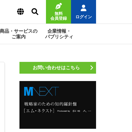
無料
ログイン
会員登録
商品・サービスの
企業情報・
ご案内
パブリシティ
お問い合わせはこちら