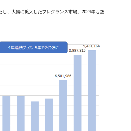
し、大幅に拡大したフレグランス市場。2024年も堅