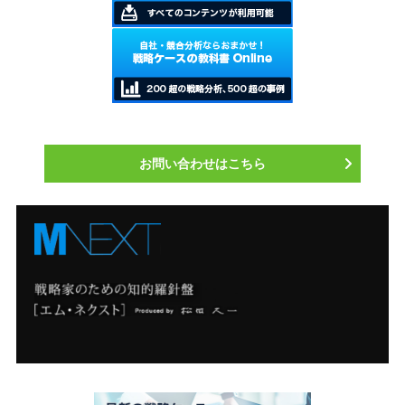
お問い合わせはこちら