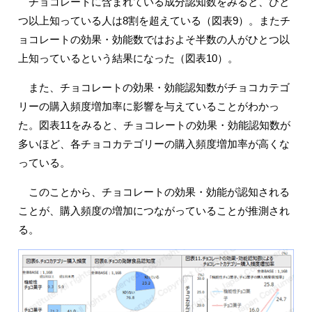
チョコレートに含まれている成分認知数をみると、ひと
つ以上知っている人は8割を超えている（図表9）。またチ
ョコレートの効果・効能数ではおよそ半数の人がひとつ以
上知っているという結果になった（図表10）。
また、チョコレートの効果・効能認知数がチョコカテゴ
リーの購入頻度増加率に影響を与えていることがわかっ
た。図表11をみると、チョコレートの効果・効能認知数が
多いほど、各チョコカテゴリーの購入頻度増加率が高くな
っている。
このことから、チョコレートの効果・効能が認知される
ことが、購入頻度の増加につながっていることが推測され
る。