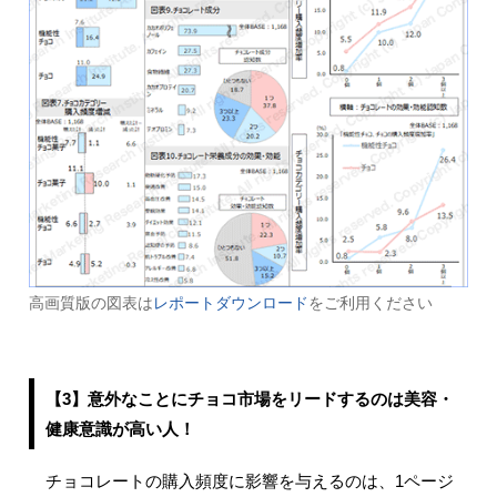
高画質版の図表は
レポートダウンロード
をご利用ください
【3】意外なことにチョコ市場をリードするのは美容・
健康意識が高い人！
チョコレートの購入頻度に影響を与えるのは、1ページ