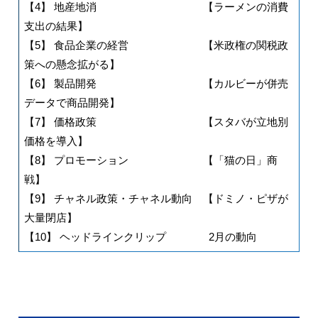
【4】 地産地消 【ラーメンの消費
支出の結果】
【5】 食品企業の経営 【米政権の関税政
策への懸念拡がる】
【6】 製品開発 【カルビーが併売
データで商品開発】
【7】 価格政策 【スタバが立地別
価格を導入】
【8】 プロモーション 【「猫の日」商
戦】
【9】 チャネル政策・チャネル動向 【ドミノ・ピザが
大量閉店】
【10】 ヘッドラインクリップ 2月の動向