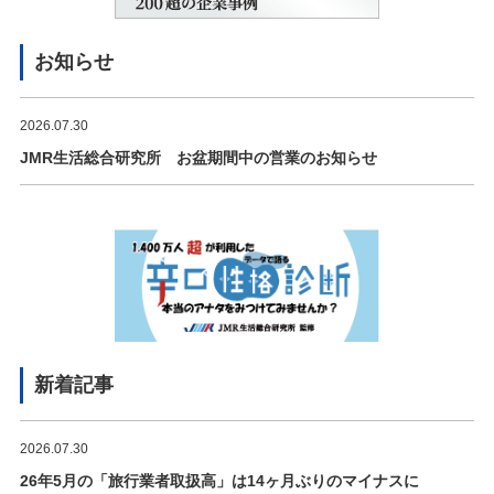
お知らせ
2026.07.30
JMR生活総合研究所 お盆期間中の営業のお知らせ
新着記事
2026.07.30
26年5月の「旅行業者取扱高」は14ヶ月ぶりのマイナスに