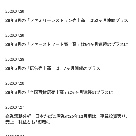
2026.07.29
26年6月の「ファミリーレストラン売上高」は52ヶ月連続プラス
2026.07.29
26年6月の「ファーストフード売上高」は64ヶ月連続のプラスに
2026.07.28
26年5月の「広告売上高」は、7ヶ月連続のプラス
2026.07.28
26年6月の「全国百貨店売上高」は6ヶ月連続のプラスに
2026.07.27
企業活動分析 日本たばこ産業の25年12月期は、事業投資実り、
売上、利益とも2桁増に