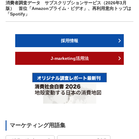
消費者調査データ サブスクリプションサービス（2026年3月
版） 首位「Amazonプライム・ビデオ」、再利用意向トップは
「Spotify」
採用情報
J-marketing活用法
マーケティング用語集