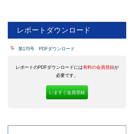
レポートダウンロード
第170号 PDFダウンロード
レポートのPDFダウンロードには
有料の会員登録
が
必要です。
いますぐ会員登録