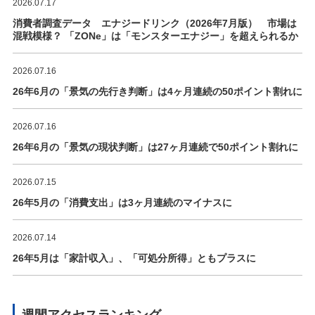
2026.07.17
消費者調査データ エナジードリンク（2026年7月版） 市場は
混戦模様？ 「ZONe」は「モンスターエナジー」を超えられるか
2026.07.16
26年6月の「景気の先行き判断」は4ヶ月連続の50ポイント割れに
2026.07.16
26年6月の「景気の現状判断」は27ヶ月連続で50ポイント割れに
2026.07.15
26年5月の「消費支出」は3ヶ月連続のマイナスに
2026.07.14
26年5月は「家計収入」、「可処分所得」ともプラスに
週間アクセスランキング