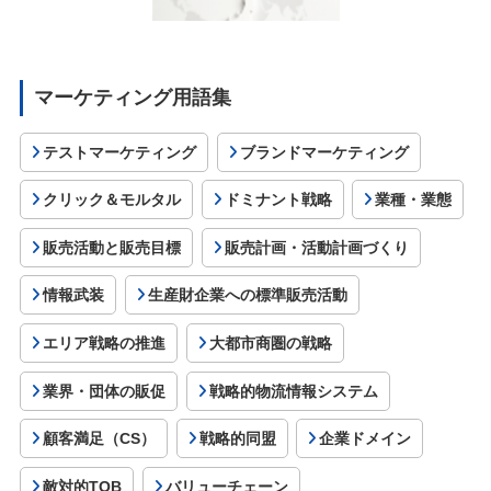
マーケティング用語集
テストマーケティング
ブランドマーケティング
クリック＆モルタル
ドミナント戦略
業種・業態
販売活動と販売目標
販売計画・活動計画づくり
情報武装
生産財企業への標準販売活動
エリア戦略の推進
大都市商圏の戦略
業界・団体の販促
戦略的物流情報システム
顧客満足（CS）
戦略的同盟
企業ドメイン
敵対的TOB
バリューチェーン