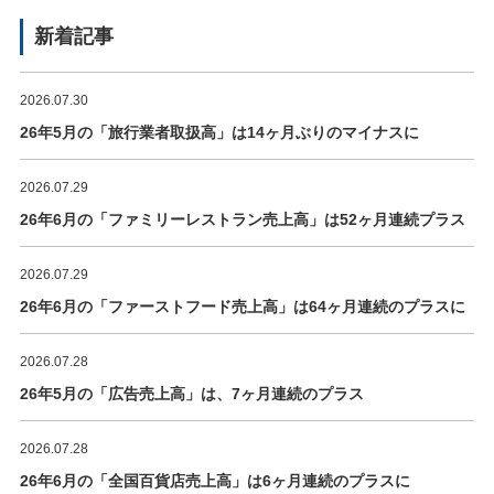
新着記事
2026.07.30
26年5月の「旅行業者取扱高」は14ヶ月ぶりのマイナスに
2026.07.29
26年6月の「ファミリーレストラン売上高」は52ヶ月連続プラス
2026.07.29
26年6月の「ファーストフード売上高」は64ヶ月連続のプラスに
2026.07.28
26年5月の「広告売上高」は、7ヶ月連続のプラス
2026.07.28
26年6月の「全国百貨店売上高」は6ヶ月連続のプラスに