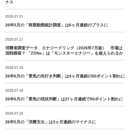
ナス
2026.07.21
26年5月の「商業動態統計調査」は6ヶ月連続のプラスに
2026.07.17
消費者調査データ エナジードリンク（2026年7月版） 市場は
混戦模様？ 「ZONe」は「モンスターエナジー」を超えられるか
2026.07.16
26年6月の「景気の先行き判断」は4ヶ月連続の50ポイント割れに
2026.07.16
26年6月の「景気の現状判断」は27ヶ月連続で50ポイント割れに
2026.07.15
26年5月の「消費支出」は3ヶ月連続のマイナスに