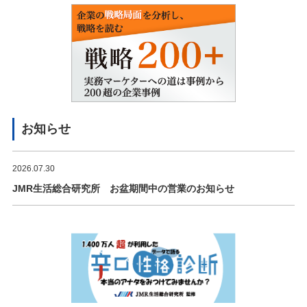
お知らせ
2026.07.30
JMR生活総合研究所 お盆期間中の営業のお知らせ