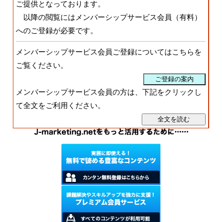
ご提供となっております。
以降の閲覧にはメンバーシップサービス会員（有料）
へのご登録が必要です。
メンバーシップサービス会員ご登録についてはこちらを
ご覧ください。
メンバーシップサービス会員の方は、下記をクリックし
て全文をご利用ください。