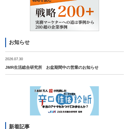
お知らせ
2026.07.30
JMR生活総合研究所 お盆期間中の営業のお知らせ
新着記事