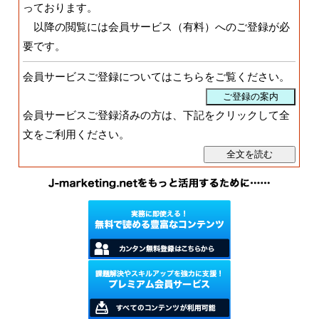
っております。
以降の閲覧には会員サービス（有料）へのご登録が必
要です。
会員サービスご登録についてはこちらをご覧ください。
会員サービスご登録済みの方は、下記をクリックして全
文をご利用ください。