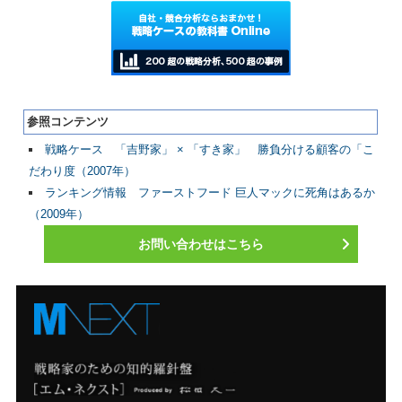
参照コンテンツ
戦略ケース 「吉野家」 × 「すき家」 勝負分ける顧客の「こ
だわり度（2007年）
ランキング情報 ファーストフード 巨人マックに死角はあるか
（2009年）
お問い合わせはこちら