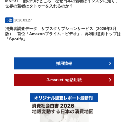
MNEXT 眼のつけどころ なぜ日本の若者はインスタに走り、
世界の若者はタトゥーを入れるのか？
5位
2026.03.27
消費者調査データ サブスクリプションサービス（2026年3月
版） 首位「Amazonプライム・ビデオ」、再利用意向トップは
「Spotify」
採用情報
J-marketing活用法