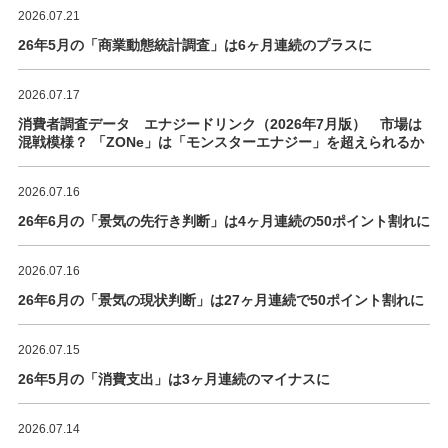
2026.07.21
26年5月の「商業動態統計調査」は6ヶ月連続のプラスに
2026.07.17
消費者調査データ エナジードリンク（2026年7月版） 市場は
混戦模様？ 「ZONe」は「モンスターエナジー」を超えられるか
2026.07.16
26年6月の「景気の先行き判断」は4ヶ月連続の50ポイント割れに
2026.07.16
26年6月の「景気の現状判断」は27ヶ月連続で50ポイント割れに
2026.07.15
26年5月の「消費支出」は3ヶ月連続のマイナスに
2026.07.14