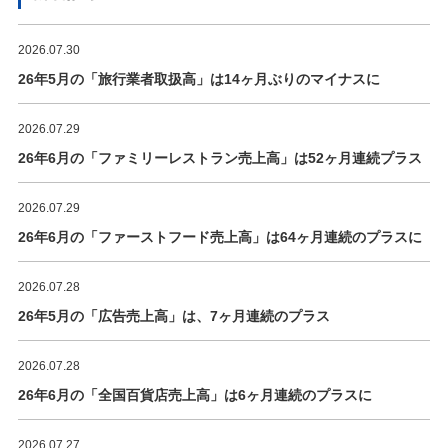
2026.07.30
26年5月の「旅行業者取扱高」は14ヶ月ぶりのマイナスに
2026.07.29
26年6月の「ファミリーレストラン売上高」は52ヶ月連続プラス
2026.07.29
26年6月の「ファーストフード売上高」は64ヶ月連続のプラスに
2026.07.28
26年5月の「広告売上高」は、7ヶ月連続のプラス
2026.07.28
26年6月の「全国百貨店売上高」は6ヶ月連続のプラスに
2026.07.27