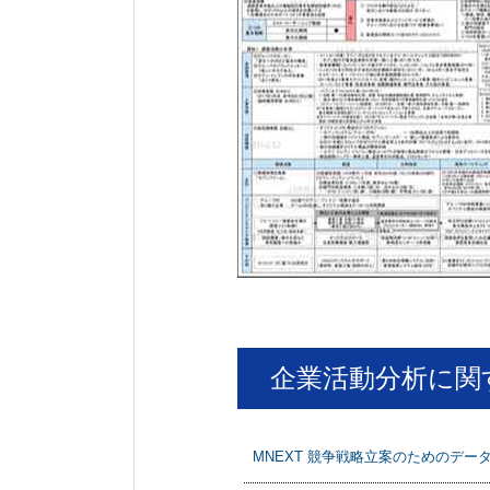
企業活動分析に関
MNEXT 競争戦略立案のためのデー