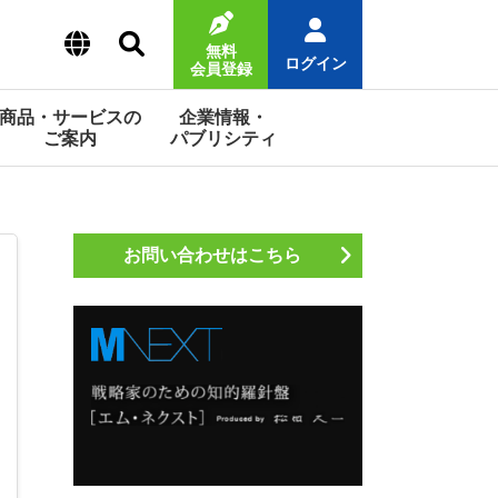
無料
ログイン
会員登録
商品・サービスの
企業情報・
ご案内
パブリシティ
お問い合わせはこちら