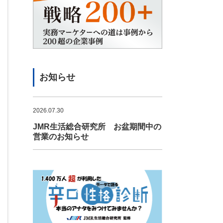
お知らせ
2026.07.30
JMR生活総合研究所 お盆期間中の
営業のお知らせ