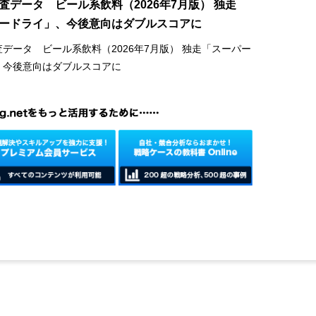
査データ ビール系飲料（2026年7月版） 独走
ードライ」、今後意向はダブルスコアに
データ ビール系飲料（2026年7月版） 独走「スーパー
、今後意向はダブルスコアに