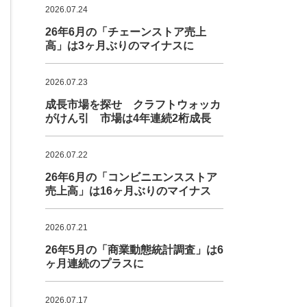
2026.07.24
26年6月の「チェーンストア売上
高」は3ヶ月ぶりのマイナスに
2026.07.23
成長市場を探せ クラフトウォッカ
がけん引 市場は4年連続2桁成長
2026.07.22
26年6月の「コンビニエンスストア
売上高」は16ヶ月ぶりのマイナス
2026.07.21
26年5月の「商業動態統計調査」は6
ヶ月連続のプラスに
2026.07.17