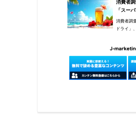
消費者調
「スーパ
消費者調査
ドライ」