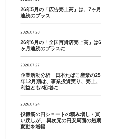
26年5月の「広告売上高」は、7ヶ月
連続のプラス
2026.07.28
26年6月の「全国百貨店売上高」は6
ヶ月連続のプラスに
2026.07.27
企業活動分析 日本たばこ産業の25
年12月期は、事業投資実り、売上、
利益とも2桁増に
2026.07.24
投機筋の円ショートの積み増し・買
い戻しが、 異次元の円安局面の短期
変動を増幅