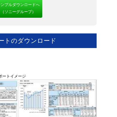
サンプルダウンロードへ
（ソニーグループ）
ートのダウンロード
ポートイメージ