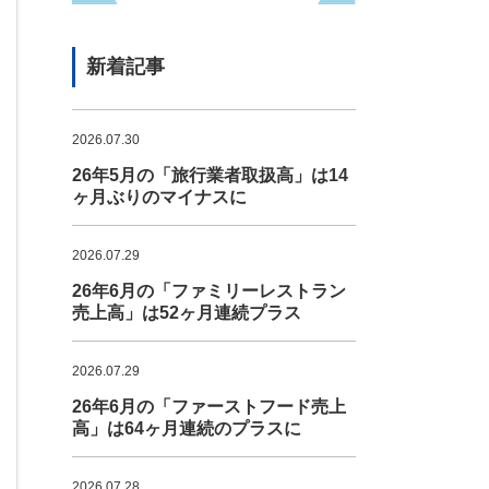
新着記事
2026.07.30
26年5月の「旅行業者取扱高」は14
ヶ月ぶりのマイナスに
2026.07.29
26年6月の「ファミリーレストラン
売上高」は52ヶ月連続プラス
2026.07.29
26年6月の「ファーストフード売上
高」は64ヶ月連続のプラスに
2026.07.28