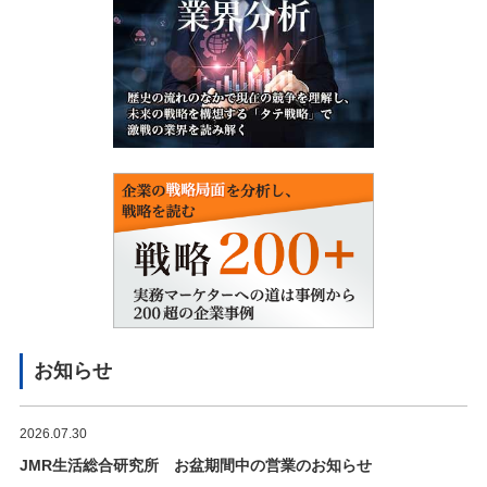
お知らせ
2026.07.30
JMR生活総合研究所 お盆期間中の営業のお知らせ