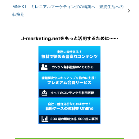
MNEXT ミレニアルマーケティングの構築へ―豊潤生活への
転換期