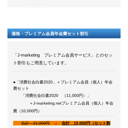
価格・プレミアム会員年会費セット割引
「J-marketing プレミアム会員サービス」とのセッ
ト割引もご用意しています。
●「消費社会白書2020」＋プレミアム会員（個人）年会
費セット
「消費社会白書2020 （11,000円）」
＋J-marketing.netプレミアム会員（個人）年会
費（10,000円）
合計 21,000円
→
合計 15,000円（セット割