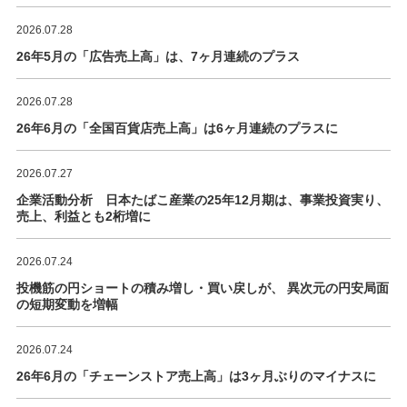
2026.07.28
26年5月の「広告売上高」は、7ヶ月連続のプラス
2026.07.28
26年6月の「全国百貨店売上高」は6ヶ月連続のプラスに
2026.07.27
企業活動分析 日本たばこ産業の25年12月期は、事業投資実り、
売上、利益とも2桁増に
2026.07.24
投機筋の円ショートの積み増し・買い戻しが、 異次元の円安局面
の短期変動を増幅
2026.07.24
26年6月の「チェーンストア売上高」は3ヶ月ぶりのマイナスに