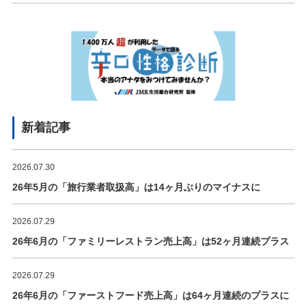
新着記事
2026.07.30
26年5月の「旅行業者取扱高」は14ヶ月ぶりのマイナスに
2026.07.29
26年6月の「ファミリーレストラン売上高」は52ヶ月連続プラス
2026.07.29
26年6月の「ファーストフード売上高」は64ヶ月連続のプラスに