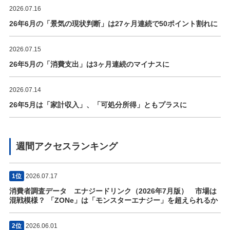
2026.07.16
26年6月の「景気の現状判断」は27ヶ月連続で50ポイント割れに
2026.07.15
26年5月の「消費支出」は3ヶ月連続のマイナスに
2026.07.14
26年5月は「家計収入」、「可処分所得」ともプラスに
週間アクセスランキング
1位
2026.07.17
消費者調査データ エナジードリンク（2026年7月版） 市場は
混戦模様？ 「ZONe」は「モンスターエナジー」を超えられるか
2位
2026.06.01