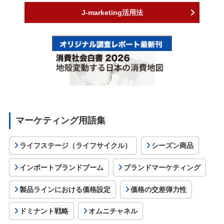
J-marketing活用法
マーケティング用語集
ライフステージ（ライフサイクル）
シーズン商品
インポートブランドブーム
ブランドマーケティング
製品ラインにおける価格設定
価格の交差弾力性
ドミナント戦略
オムニチャネル