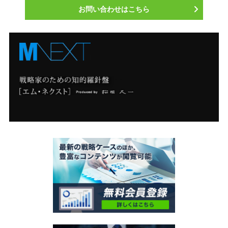
お問い合わせはこちら