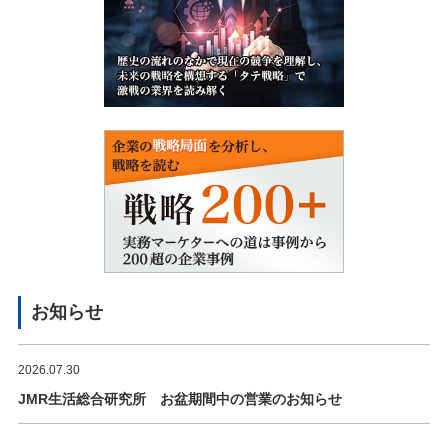
お知らせ
2026.07.30
JMR生活総合研究所 お盆期間中の営業のお知らせ