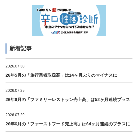
新着記事
2026.07.30
26年5月の「旅行業者取扱高」は14ヶ月ぶりのマイナスに
2026.07.29
26年6月の「ファミリーレストラン売上高」は52ヶ月連続プラス
2026.07.29
26年6月の「ファーストフード売上高」は64ヶ月連続のプラスに