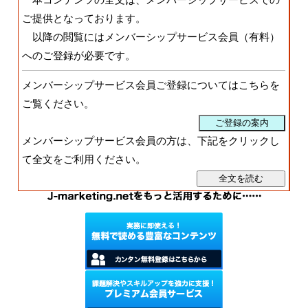
ご提供となっております。
以降の閲覧にはメンバーシップサービス会員（有料）
へのご登録が必要です。
メンバーシップサービス会員ご登録についてはこちらを
ご覧ください。
メンバーシップサービス会員の方は、下記をクリックし
て全文をご利用ください。