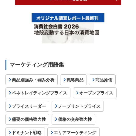
マーケティング用語集
商品別強み・弱み分析
戦略商品
商品原価
ペネトレイティングプライス
オープンプライス
プライスリーダー
ノープリントプライス
需要の価格弾力性
価格の交差弾力性
ドミナント戦略
エリアマーケティング