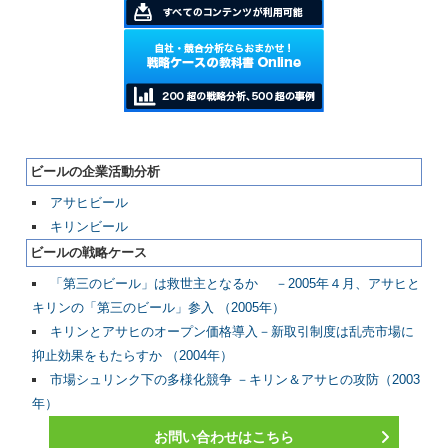
ビールの企業活動分析
アサヒビール
キリンビール
ビールの戦略ケース
「第三のビール」は救世主となるか －2005年４月、アサヒと
キリンの「第三のビール」参入 （2005年）
キリンとアサヒのオープン価格導入－新取引制度は乱売市場に
抑止効果をもたらすか （2004年）
市場シュリンク下の多様化競争 －キリン＆アサヒの攻防（2003
年）
お問い合わせはこちら