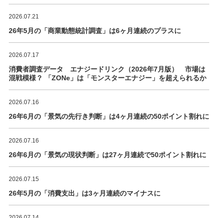
2026.07.21
26年5月の「商業動態統計調査」は6ヶ月連続のプラスに
2026.07.17
消費者調査データ エナジードリンク（2026年7月版） 市場は
混戦模様？ 「ZONe」は「モンスターエナジー」を超えられるか
2026.07.16
26年6月の「景気の先行き判断」は4ヶ月連続の50ポイント割れに
2026.07.16
26年6月の「景気の現状判断」は27ヶ月連続で50ポイント割れに
2026.07.15
26年5月の「消費支出」は3ヶ月連続のマイナスに
2026.07.14