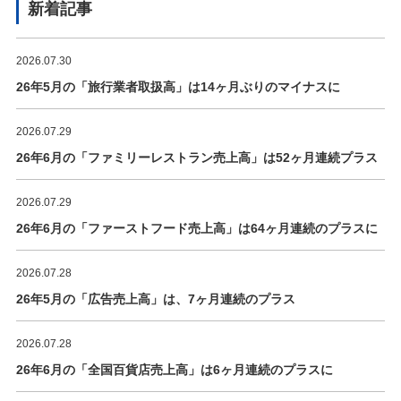
新着記事
2026.07.30
26年5月の「旅行業者取扱高」は14ヶ月ぶりのマイナスに
2026.07.29
26年6月の「ファミリーレストラン売上高」は52ヶ月連続プラス
2026.07.29
26年6月の「ファーストフード売上高」は64ヶ月連続のプラスに
2026.07.28
26年5月の「広告売上高」は、7ヶ月連続のプラス
2026.07.28
26年6月の「全国百貨店売上高」は6ヶ月連続のプラスに