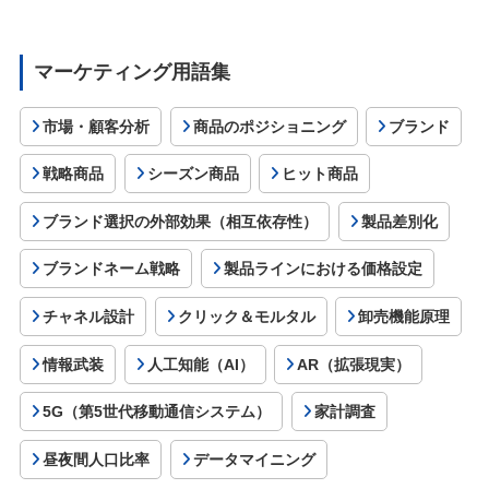
マーケティング用語集
市場・顧客分析
商品のポジショニング
ブランド
戦略商品
シーズン商品
ヒット商品
ブランド選択の外部効果（相互依存性）
製品差別化
ブランドネーム戦略
製品ラインにおける価格設定
チャネル設計
クリック＆モルタル
卸売機能原理
情報武装
人工知能（AI）
AR（拡張現実）
5G（第5世代移動通信システム）
家計調査
昼夜間人口比率
データマイニング