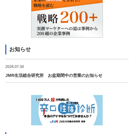
お知らせ
2026.07.30
JMR生活総合研究所 お盆期間中の営業のお知らせ