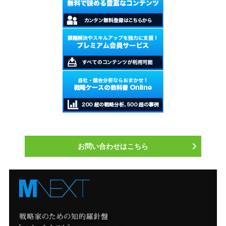
お問い合わせはこちら