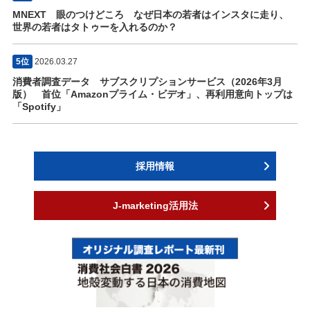
MNEXT 眼のつけどころ なぜ日本の若者はインスタに走り、
世界の若者はタトゥーを入れるのか？
5位
2026.03.27
消費者調査データ サブスクリプションサービス（2026年3月
版） 首位「Amazonプライム・ビデオ」、再利用意向トップは
「Spotify」
採用情報
J-marketing活用法