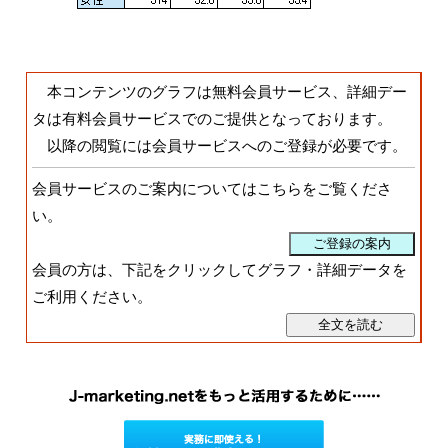
本コンテンツのグラフは無料会員サービス、詳細デー
タは有料会員サービスでのご提供となっております。
以降の閲覧には会員サービスへのご登録が必要です。
会員サービスのご案内についてはこちらをご覧くださ
い。
会員の方は、下記をクリックしてグラフ・詳細データを
ご利用ください。