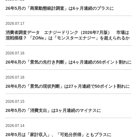
26年5月の「商業動態統計調査」は6ヶ月連続のプラスに
2026.07.17
消費者調査データ エナジードリンク（2026年7月版） 市場は
混戦模様？ 「ZONe」は「モンスターエナジー」を超えられるか
2026.07.16
26年6月の「景気の先行き判断」は4ヶ月連続の50ポイント割れに
2026.07.16
26年6月の「景気の現状判断」は27ヶ月連続で50ポイント割れに
2026.07.15
26年5月の「消費支出」は3ヶ月連続のマイナスに
2026.07.14
26年5月は「家計収入」、「可処分所得」ともプラスに