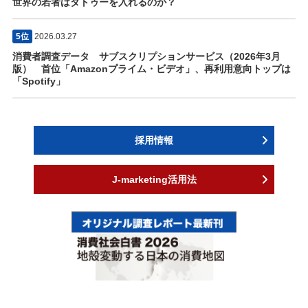
世界の若者はタトゥーを入れるのか？
5位
2026.03.27
消費者調査データ サブスクリプションサービス（2026年3月
版） 首位「Amazonプライム・ビデオ」、再利用意向トップは
「Spotify」
採用情報
J-marketing活用法