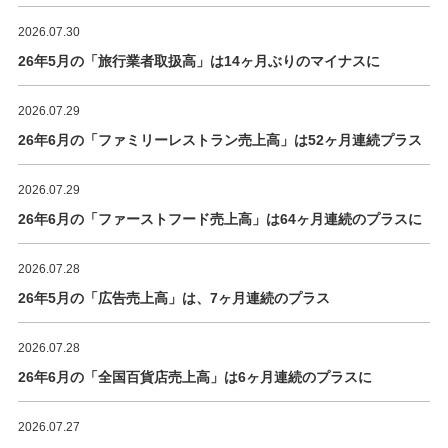
2026.07.30
26年5月の「旅行業者取扱高」は14ヶ月ぶりのマイナスに
2026.07.29
26年6月の「ファミリーレストラン売上高」は52ヶ月連続プラス
2026.07.29
26年6月の「ファーストフード売上高」は64ヶ月連続のプラスに
2026.07.28
26年5月の「広告売上高」は、7ヶ月連続のプラス
2026.07.28
26年6月の「全国百貨店売上高」は6ヶ月連続のプラスに
2026.07.27