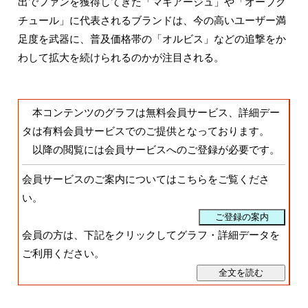
出でファンを獲得してきた「マキアージュ」や「オーブク
チュール」に代表されるブランドは、今の高いユーザー満
足度を武器に、普及価格帯の「オルビス」などの追撃をか
わして拡大を続けられるのかが注目される。
本コンテンツのグラフは無料会員サービス、詳細デー
タは有料会員サービスでのご提供となっております。
以降の閲覧には会員サービスへのご登録が必要です。
会員サービスのご案内についてはこちらをご覧くださ
い。
会員の方は、下記をクリックしてグラフ・詳細データを
ご利用ください。