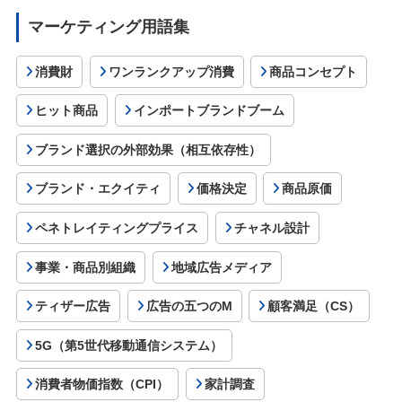
マーケティング用語集
消費財
ワンランクアップ消費
商品コンセプト
ヒット商品
インポートブランドブーム
ブランド選択の外部効果（相互依存性）
ブランド・エクイティ
価格決定
商品原価
ペネトレイティングプライス
チャネル設計
事業・商品別組織
地域広告メディア
ティザー広告
広告の五つのM
顧客満足（CS）
5G（第5世代移動通信システム）
消費者物価指数（CPI）
家計調査