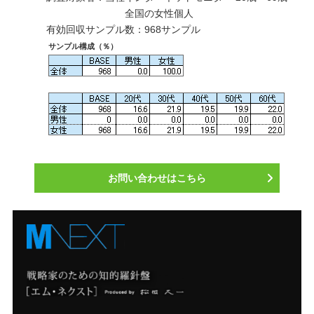
全国の女性個人
有効回収サンプル数：968サンプル
サンプル構成（％）
お問い合わせはこちら