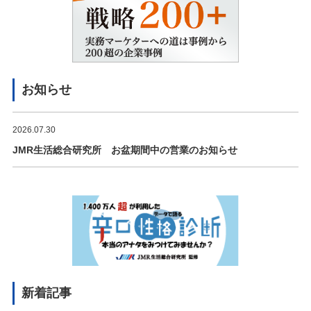
お知らせ
2026.07.30
JMR生活総合研究所 お盆期間中の営業のお知らせ
新着記事