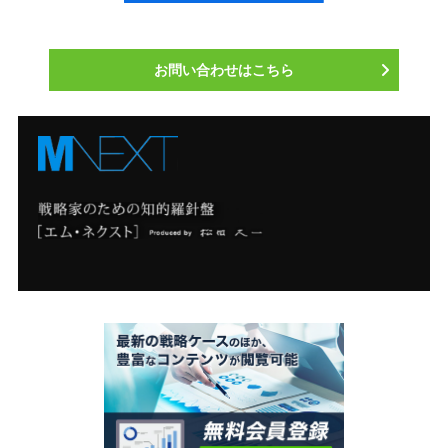
お問い合わせはこちら