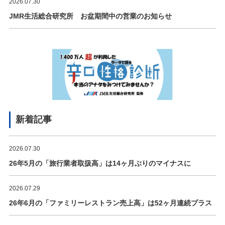
2026.07.30
JMR生活総合研究所 お盆期間中の営業のお知らせ
新着記事
2026.07.30
26年5月の「旅行業者取扱高」は14ヶ月ぶりのマイナスに
2026.07.29
26年6月の「ファミリーレストラン売上高」は52ヶ月連続プラス