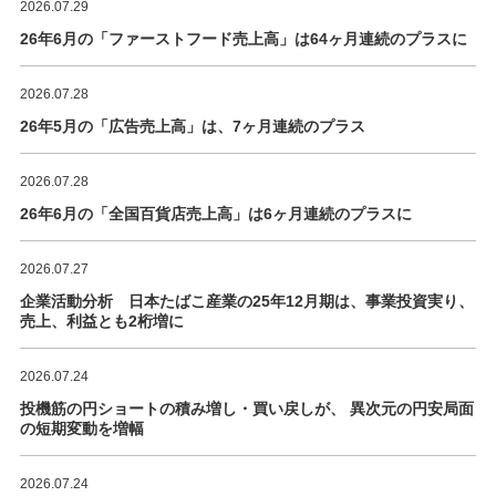
2026.07.29
26年6月の「ファーストフード売上高」は64ヶ月連続のプラスに
2026.07.28
26年5月の「広告売上高」は、7ヶ月連続のプラス
2026.07.28
26年6月の「全国百貨店売上高」は6ヶ月連続のプラスに
2026.07.27
企業活動分析 日本たばこ産業の25年12月期は、事業投資実り、
売上、利益とも2桁増に
2026.07.24
投機筋の円ショートの積み増し・買い戻しが、 異次元の円安局面
の短期変動を増幅
2026.07.24