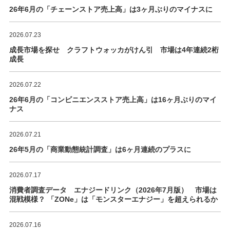
26年6月の「チェーンストア売上高」は3ヶ月ぶりのマイナスに
2026.07.23
成長市場を探せ クラフトウォッカがけん引 市場は4年連続2桁
成長
2026.07.22
26年6月の「コンビニエンスストア売上高」は16ヶ月ぶりのマイ
ナス
2026.07.21
26年5月の「商業動態統計調査」は6ヶ月連続のプラスに
2026.07.17
消費者調査データ エナジードリンク（2026年7月版） 市場は
混戦模様？ 「ZONe」は「モンスターエナジー」を超えられるか
2026.07.16