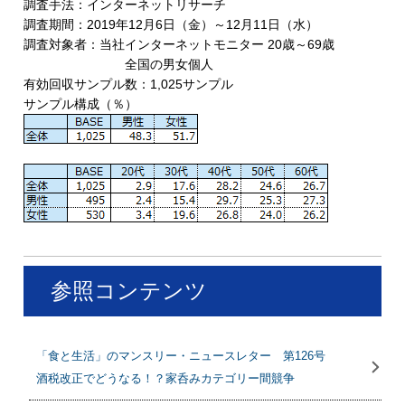
調査手法：インターネットリサーチ
調査期間：2019年12月6日（金）～12月11日（水）
調査対象者：当社インターネットモニター 20歳～69歳
全国の男女個人
有効回収サンプル数：1,025サンプル
サンプル構成（％）
参照コンテンツ
「食と生活」のマンスリー・ニュースレター 第126号
酒税改正でどうなる！？家呑みカテゴリー間競争