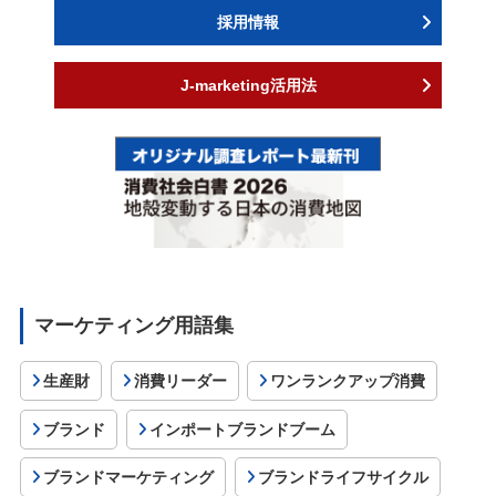
採用情報
J-marketing活用法
マーケティング用語集
生産財
消費リーダー
ワンランクアップ消費
ブランド
インポートブランドブーム
ブランドマーケティング
ブランドライフサイクル